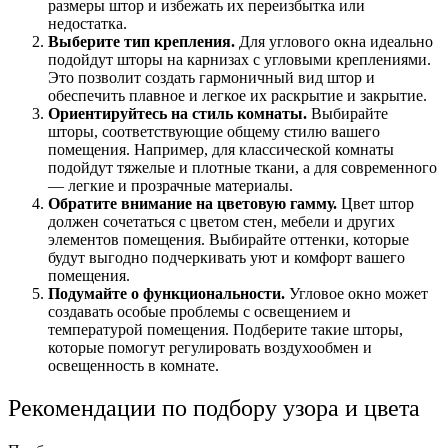
размеры штор и избежать их переизбытка или
недостатка.
Выберите тип крепления.
Для углового окна идеально
подойдут шторы на карнизах с угловыми креплениями.
Это позволит создать гармоничный вид штор и
обеспечить плавное и легкое их раскрытие и закрытие.
Ориентируйтесь на стиль комнаты.
Выбирайте
шторы, соответствующие общему стилю вашего
помещения. Например, для классической комнаты
подойдут тяжелые и плотные ткани, а для современного
— легкие и прозрачные материалы.
Обратите внимание на цветовую гамму.
Цвет штор
должен сочетаться с цветом стен, мебели и других
элементов помещения. Выбирайте оттенки, которые
будут выгодно подчеркивать уют и комфорт вашего
помещения.
Подумайте о функциональности.
Угловое окно может
создавать особые проблемы с освещением и
температурой помещения. Подберите такие шторы,
которые помогут регулировать воздухообмен и
освещенность в комнате.
Рекомендации по подбору узора и цвета