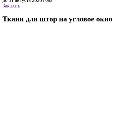
до 31 августа 2026 года
Заказать
Ткани для штор на угловое окно