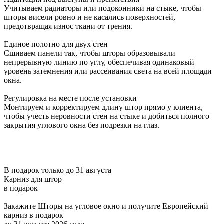
Учитываем радиаторы или подоконники на стыке, чтобы
шторы висели ровно и не касались поверхностей,
предотвращая износ ткани от трения.
Единое полотно для двух стен
Сшиваем панели так, чтобы шторы образовывали
непрерывную линию по углу, обеспечивая одинаковый
уровень затемнения или рассеивания света на всей площади
окна.
Регулировка на месте после установки
Монтируем и корректируем длину штор прямо у клиента,
чтобы учесть неровности стен на стыке и добиться полного
закрытия углового окна без подрезки на глаз.
В подарок только до 31 августа
Карниз для штор
в подарок
Закажите Шторы на угловое окно и получите Европейский
карниз в подарок