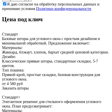
Я даю согласие на обработку персональных данных и
принимаю условия
Политики конфиденциальности
Цена под ключ
Стандарт
Базовые шторы для углового окна с простым дизайном и
минимальной обработкой. Предложение включает:
Материалы:
Жаккард, блэкаут, хлопок, бархат средней ценовой категории.
Дизайн:
Классические прямые шторы, стандартные складки, 5-7
цветов.
Тип пошива:
Прямой крой, простые складки, базовая конструкция для
углового окна.
от 4 580 руб
Заказать шторы
Стандарт+
Элегантное решение для стильного оформления углового
окна. План предусматривает:
Материалы: