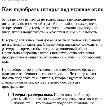
Как подобрать шторы под угловое окно
Угловые окна являются не только красивым дополнением
интерьера, но и сложной задачей при выборе подходящего
оформления. Они требуют особого внимания при подборе
штор, чтобы подчеркнуть их красоту и функциональность.
Шторы для угловых окон должны быть не только стильными,
но и функциональными. Они должны идеально подходить по
размеру и форме, чтобы создать гармоничный образ.
Правильно выбранные шторы помогут уютно зонировать
пространство и защитить от солнечных лучей и посторонних
глаз.
При выборе штор для углового окна необходимо брать во
внимание особенности его конструкции. Дизайнер может
помочь подобрать такие шторы, которые будут не только
функциональными, но и эстетично смотреться в
пространстве.
Измерьте размеры окна.
Перед покупкой штор
учитывайте не только ширину и высоту окна, но и угол
наклона стен. Это поможет подобрать правильные