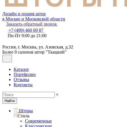
Дизайн и пошив штор
в Москве и Московской области
Заказать обратный звонок
+7 (499) 460 69 87
Пн-Пт 9:00 до 21:00
Россия, г. Москва, ул. Азовская, д.32
Более 9 салонов штор "Ткацкий"
Каталог
Портфолио
Отзывы
Контакты
×
Найти
Шторы
Стиль
Современные
Классические