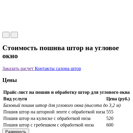
Стоимость пошива штор на угловое
окно
Заказать расчет
Контакты салона штор
Цены
Прайс-лист на пошив и обработку штор для углового окна
Вид услуги
Цена (руб.)
Базовый пошив штор для углового окна (высота до 3,2 м)
Пошив штор на шторной ленте с обработкой низа
555
Пошив штор на кулиске с обработкой низа
520
Пошив штор с гребешком с обработкой низа
600
Развернуть