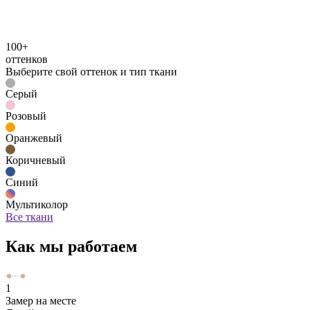
100+
оттенков
Выберите свой оттенок и тип ткани
Серый
Розовый
Оранжевый
Коричневый
Синий
Мультиколор
Все ткани
Как мы работаем
1
Замер на месте