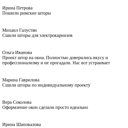
Ирина Петрова
Пошили римские шторы
Михаил Галустян
Сшили шторы для электрокарнизов
Ольга Иванова
Проект штор на окна. Полностью доверились вкусу и
профессионализму и не прогадали. Нас все устраивает
Марина Гаврилова
Сшили шторы по индивидуальному проекту
Вера Соколова
Оформление окон сделали просто идеально
Ирина Шаповалова