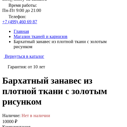
Время работы:
Пн-Пт 9:00 до 21:00
Телефон:
+7 (499) 460 69 87
Главная
Магазин тканей и карнизов
Бархатный занавес из плотной ткани с золотым
рисунком
Вернуться в каталог
Гарантия: от 10 лет
Бархатный занавес из
плотной ткани с золотым
рисунком
Наличие:
Нет в наличии
10000 ₽
Комплектация