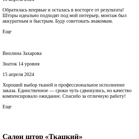
Обратилась впервые и осталась в восторге от результата!
Шторы идеально подходят под мой интерьер, монтаж был
аккуратным и быстрым. Буду советовать знакомым.
Еще
Виолина Захарова
Знаток 14 уровня
15 апреля 2024
Хороший выбор тканей и профессиональное исполнение
заказа. Единственное — сроки чуть сдвинулись, но качество
компенсировало ожидание. Спасибо за отличную работу!
Еще
Салон штор «Ткацкий»