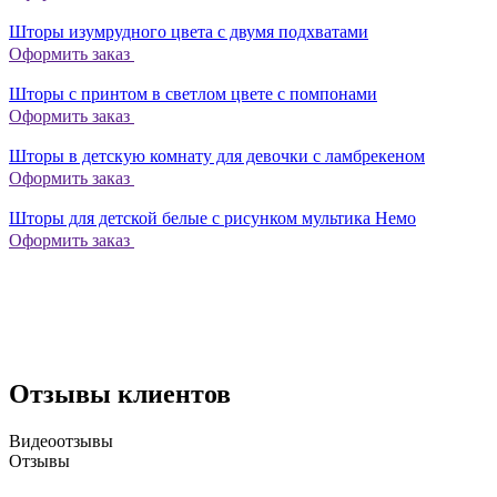
Шторы изумрудного цвета с двумя подхватами
Оформить заказ
Шторы с принтом в светлом цвете с помпонами
Оформить заказ
Шторы в детскую комнату для девочки с ламбрекеном
Оформить заказ
Шторы для детской белые с рисунком мультика Немо
Оформить заказ
Отзывы клиентов
Видеоотзывы
Отзывы