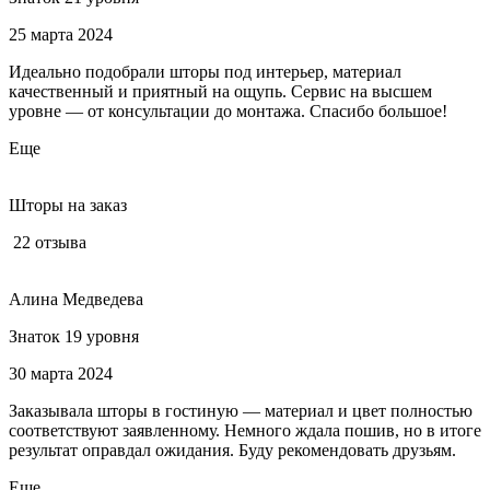
25 марта 2024
Идеально подобрали шторы под интерьер, материал
качественный и приятный на ощупь. Сервис на высшем
уровне — от консультации до монтажа. Спасибо большое!
Еще
Шторы на заказ
22 отзыва
Алина Медведева
Знаток 19 уровня
30 марта 2024
Заказывала шторы в гостиную — материал и цвет полностью
соответствуют заявленному. Немного ждала пошив, но в итоге
результат оправдал ожидания. Буду рекомендовать друзьям.
Еще