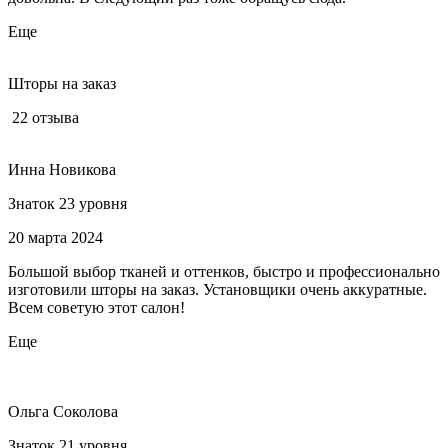
Еще
Шторы на заказ
22 отзыва
Инна Новикова
Знаток 23 уровня
20 марта 2024
Большой выбор тканей и оттенков, быстро и профессионально
изготовили шторы на заказ. Установщики очень аккуратные.
Всем советую этот салон!
Еще
Ольга Соколова
Знаток 21 уровня