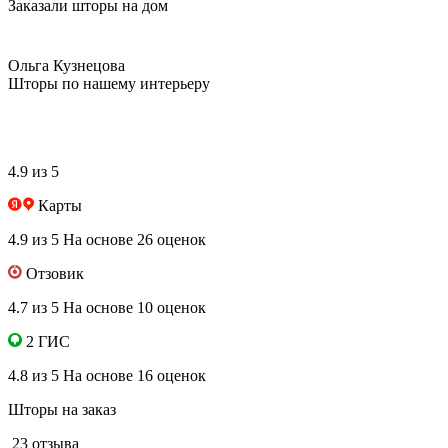
Заказали шторы на дом
Ольга Кузнецова
Шторы по нашему интерьеру
4.9 из 5
Карты
4.9 из 5
На основе 26 оценок
Отзовик
4.7 из 5
На основе 10 оценок
2 ГИС
4.8 из 5
На основе 16 оценок
Шторы на заказ
23 отзыва