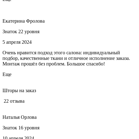
Екатерина Фролова
Знаток 22 уровня
5 апреля 2024
Очень нравится подход этого салона: индивидуальный
подбор, качественные ткани и отличное исполнение заказа.
Монтаж прошёл без проблем. Большое спасибо!
Еще
Шторы на заказ
22 отзыва
Наталья Орлова
Знаток 16 уровня
10 апреля 2024