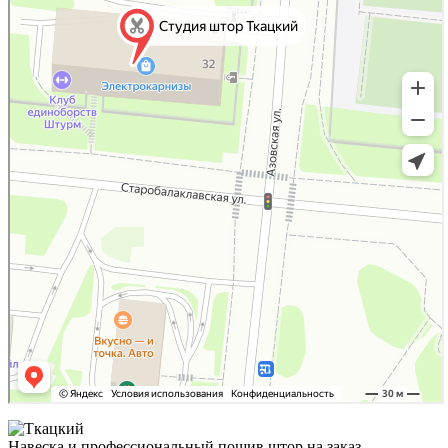
Навеска и профессиональный пошив штор на заказ