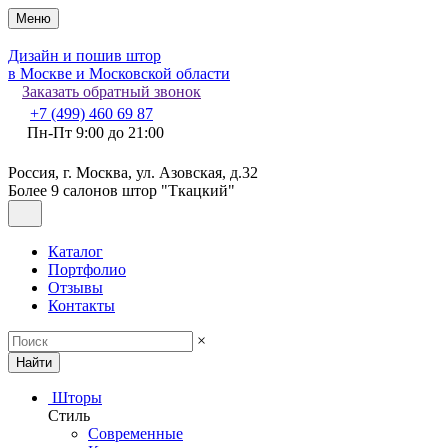
Меню
Дизайн и пошив штор
в Москве и Московской области
Заказать обратный звонок
+7 (499) 460 69 87
Пн-Пт 9:00 до 21:00
Россия, г. Москва, ул. Азовская, д.32
Более 9 салонов штор "Ткацкий"
Каталог
Портфолио
Отзывы
Контакты
×
Найти
Шторы
Стиль
Современные