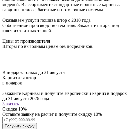
моделей. В ассортименте стандартные и элитные карнизы:
гардины, плиссе, багетные и потолочные системы.
Оказываем услуги пошива штор с 2010 года
Собственное производство текстиля. Закажите шторы под
ключ из элитных тканей.
Цены от производителя
Шторы по выгодным ценам без посредников.
В подарок только до 31 августа
Карниз для штор
в подарок
Закажите Карнизы и получите Европейский карниз в подарок
до 31 августа 2026 года
Заказать
Скидка
10%
Оставьте заявку на расчет и получите скидку 10%
Получить скидку