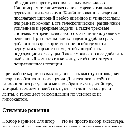
объединяют преимущества разных материалов.
Например, металлическая основа с декоративными
деревянными вставками. Комбинированные изделия
предлагают широкий выбор дизайнов и универсальны
для разных комнат. Есть телескопические, раздвижные,
усиленные и эркерные модели, а также трековые
системы, которые позволяют создать индивидуальные
решения. При покупке таких изделий удобно сразу
добавить товар в корзину и при необходимости
вернуться к корзине позже, чтобы подобрать
подходящие аксессуары. Также можно заранее добавить
выбранный комплект в корзину, чтобы не потерять
понравившиеся позиции.
При выборе карнизов важно учитывать высоту потолка, вес
штор и особенности помещения. Для точного расчёта и
гармоничного результата можно обратиться к дизайнеру,
который поможет подобрать нужные комплектующие и
ленты, а также даст рекомендации по установке на
гипсокартон.
Стилевые решения
Подбор карнизов для штор — это не просто выбор аксессуара,
но и способ подчеркнуть общий стиль. Оптимальные модели