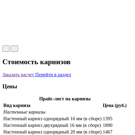
Стоимость карнизов
Заказать расчет
Перейти в раздел
Цены
Прайс-лист на карнизы
Вид карниза
Цена (руб.)
Настенные карнизы
Настенный карниз однорядный 16 мм (в сборе)
1395
Настенный карниз двухрядный 16 мм (в сборе)
1890
Настенный карниз однорядный 20 мм (в сборе)
1467