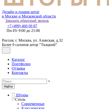
Дизайн и пошив штор
в Москве и Московской области
Заказать обратный звонок
+7 (499) 460 69 87
Пн-Пт 9:00 до 21:00
Россия, г. Москва, ул. Азовская, д.32
Более 9 салонов штор "Ткацкий"
Каталог
Портфолио
Отзывы
Контакты
×
Найти
Шторы
Стиль
Современные
Классические