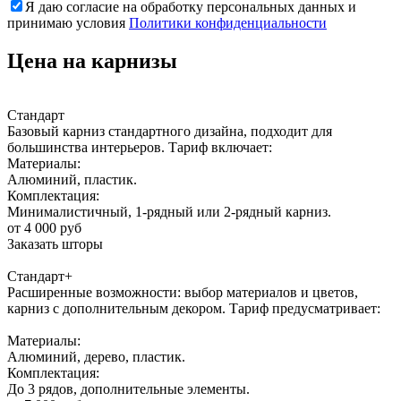
Я даю согласие на обработку персональных данных и
принимаю условия
Политики конфиденциальности
Цена на карнизы
Стандарт
Базовый карниз стандартного дизайна, подходит для
большинства интерьеров. Тариф включает:
Материалы:
Алюминий, пластик.
Комплектация:
Минималистичный, 1-рядный или 2-рядный карниз.
от 4 000 руб
Заказать шторы
Стандарт+
Расширенные возможности: выбор материалов и цветов,
карниз с дополнительным декором. Тариф предусматривает:
Материалы:
Алюминий, дерево, пластик.
Комплектация:
До 3 рядов, дополнительные элементы.