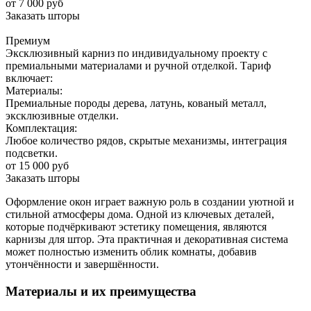
от 7 000 руб
Заказать шторы
Премиум
Эксклюзивный карниз по индивидуальному проекту с
премиальными материалами и ручной отделкой. Тариф
включает:
Материалы:
Премиальные породы дерева, латунь, кованый металл,
эксклюзивные отделки.
Комплектация:
Любое количество рядов, скрытые механизмы, интеграция
подсветки.
от 15 000 руб
Заказать шторы
Оформление окон играет важную роль в создании уютной и
стильной атмосферы дома. Одной из ключевых деталей,
которые подчёркивают эстетику помещения, являются
карнизы для штор. Эта практичная и декоративная система
может полностью изменить облик комнаты, добавив
утончённости и завершённости.
Материалы и их преимущества