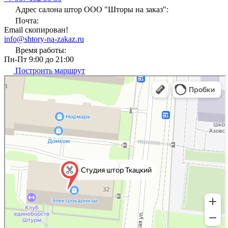
Адрес салона штор ООО "Шторы на заказ":
Почта:
Email скопирован!
info@shtory-na-zakaz.ru
Время работы:
Пн-Пт 9:00 до 21:00
Построить маршрут