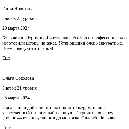
Инна Новикова
Знаток 23 уровня
20 марта 2024
Большой выбор тканей и оттенков, быстро и профессионально
изготовили шторы на заказ. Установщики очень аккуратные.
Всем советую этот салон!
Еще
Ольга Соколова
Знаток 21 уровня
25 марта 2024
Идеально подобрали шторы под интерьер, материал
качественный и приятный на ощупь. Сервис на высшем
уровне — от консультации до монтажа. Спасибо большое!
Еще