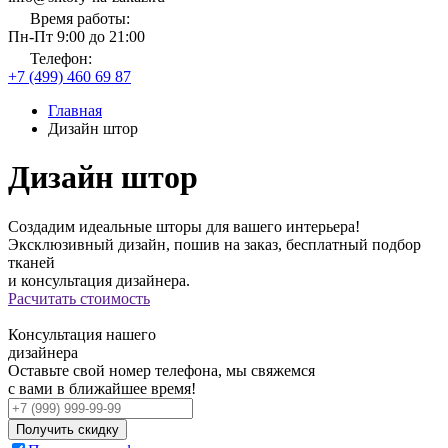
Время работы:
Пн-Пт 9:00 до 21:00
Телефон:
+7 (499) 460 69 87
Главная
Дизайн штор
Дизайн штор
Создадим идеальные шторы для вашего интерьера!
Эксклюзивный дизайн, пошив на заказ, бесплатный подбор
тканей
и консультация дизайнера.
Расчитать стоимость
Консультация нашего
дизайнера
Оставьте свой номер телефона, мы свяжемся
с вами в ближайшее время!
Получить скидку