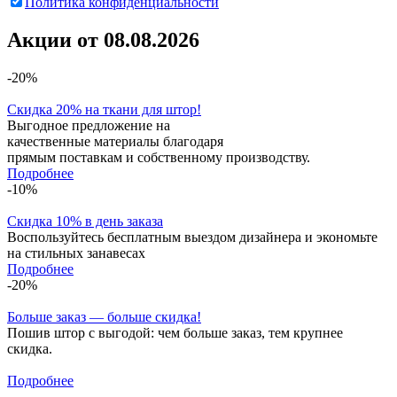
Политика конфиденциальности
Акции от 08.08.2026
-20%
Скидка 20% на ткани для штор!
Выгодное предложение на
качественные материалы благодаря
прямым поставкам и собственному производству.
Подробнее
-10%
Скидка 10% в день заказа
Воспользуйтесь бесплатным выездом дизайнера и экономьте
на стильных занавесах
Подробнее
-20%
Больше заказ — больше скидка!
Пошив штор с выгодой: чем больше заказ, тем крупнее
скидка.
Подробнее