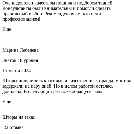
Очень доволен качеством пошива и подбором тканей.
Консультанты были внимательны и помогли сделать
правильный выбор. Рекомендую всем, кто ценит
профессионализм!
Еще
Марина Лебедева
Знаток 18 уровня
15 марта 2024
Шторы получились красивые и качественные, правда, монтаж
задержали на пару дней. Но в целом работой осталась
довольна. В следующий раз тоже обращусь сюда.
Еще
Шторы на заказ
22 отзыва