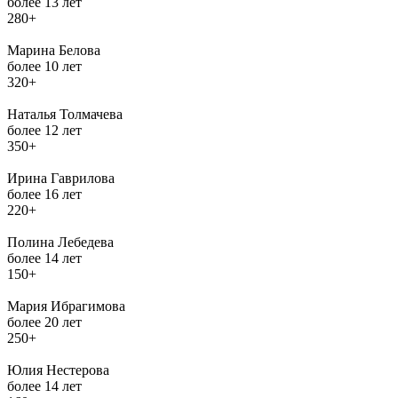
более 13 лет
280+
Марина Белова
более 10 лет
320+
Наталья Толмачева
более 12 лет
350+
Ирина Гаврилова
более 16 лет
220+
Полина Лебедева
более 14 лет
150+
Мария Ибрагимова
более 20 лет
250+
Юлия Нестерова
более 14 лет