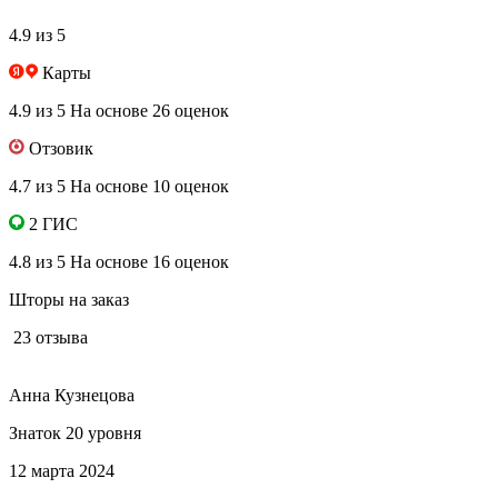
4.9 из 5
Карты
4.9 из 5
На основе 26 оценок
Отзовик
4.7 из 5
На основе 10 оценок
2 ГИС
4.8 из 5
На основе 16 оценок
Шторы на заказ
23 отзыва
Анна Кузнецова
Знаток 20 уровня
12 марта 2024