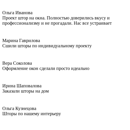
Ольга Иванова
Проект штор на окна. Полностью доверились вкусу и
профессионализму и не прогадали. Нас все устраивает
Марина Гаврилова
Сшили шторы по индивидуальному проекту
Вера Соколова
Оформление окон сделали просто идеально
Ирина Шаповалова
Заказали шторы на дом
Ольга Кузнецова
Шторы по нашему интерьеру