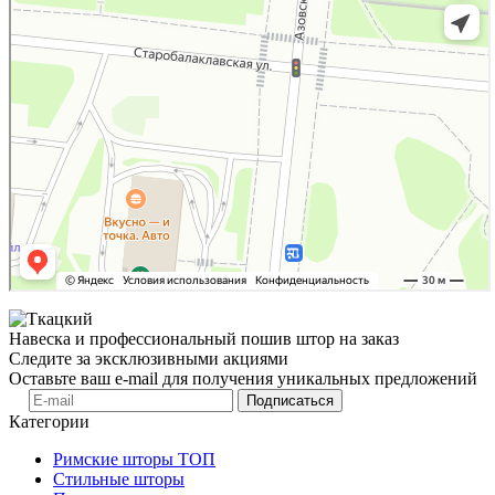
Навеска и профессиональный пошив штор на заказ
Следите за эксклюзивными акциями
Оставьте ваш e-mail для получения уникальных предложений
Подписаться
Категории
Римские шторы
ТОП
Стильные шторы