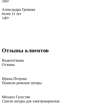
160+
Александра Громова
более 11 лет
140+
Отзывы клиентов
Видеоотзывы
Отзывы
Ирина Петрова
Пошили римские шторы
Михаил Галустян
Сшили шторы для электрокарнизов