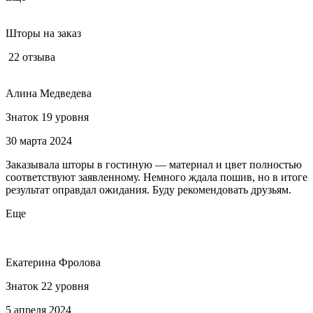
Шторы на заказ
22 отзыва
Алина Медведева
Знаток 19 уровня
30 марта 2024
Заказывала шторы в гостиную — материал и цвет полностью
соответствуют заявленному. Немного ждала пошив, но в итоге
результат оправдал ожидания. Буду рекомендовать друзьям.
Еще
Екатерина Фролова
Знаток 22 уровня
5 апреля 2024