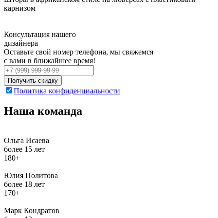
карнизом
Консультация нашего
дизайнера
Оставьте свой номер телефона, мы свяжемся
с вами в ближайшее время!
Получить скидку
Политика конфиденциальности
Наша команда
Ольга Исаева
более 15 лет
180+
Юлия Политова
более 18 лет
170+
Марк Кондратов