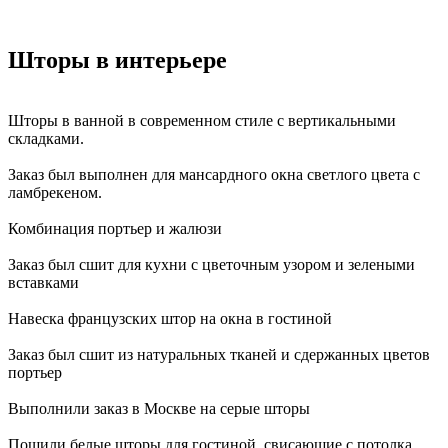
Шторы в интерьере
Шторы в ванной в современном стиле с вертикальными
складками.
Заказ был выполнен для мансардного окна светлого цвета с
ламбрекеном.
Комбинация портьер и жалюзи
Заказ был сшит для кухни с цветочным узором и зелеными
вставками
Навеска французских штор на окна в гостиной
Заказ был сшит из натуральных тканей и сдержанных цветов
портьер
Выполнили заказ в Москве на серые шторы
Пошили белые шторы для гостиной, свисающие с потолка