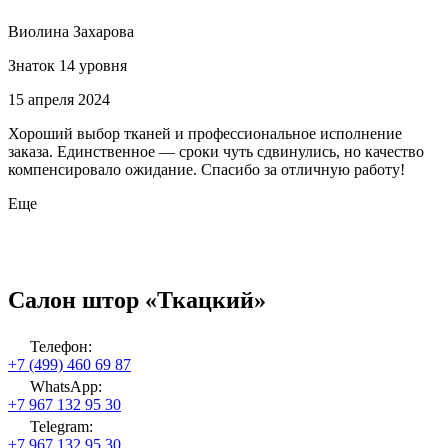
Виолина Захарова
Знаток 14 уровня
15 апреля 2024
Хороший выбор тканей и профессиональное исполнение
заказа. Единственное — сроки чуть сдвинулись, но качество
компенсировало ожидание. Спасибо за отличную работу!
Еще
Салон штор «Ткацкий»
Телефон:
+7 (499) 460 69 87
WhatsApp:
+7 967 132 95 30
Telegram:
+7 967 132 95 30