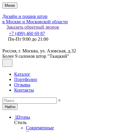
Меню
Дизайн и пошив штор
в Москве и Московской области
Заказать обратный звонок
+7 (499) 460 69 87
Пн-Пт 9:00 до 21:00
Россия, г. Москва, ул. Азовская, д.32
Более 9 салонов штор "Ткацкий"
Каталог
Портфолио
Отзывы
Контакты
×
Найти
Шторы
Стиль
Современные