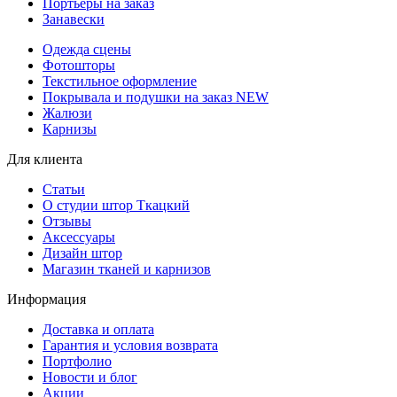
Портьеры на заказ
Занавески
Одежда сцены
Фотошторы
Текстильное оформление
Покрывала и подушки на заказ
NEW
Жалюзи
Карнизы
Для клиента
Статьи
О студии штор Ткацкий
Отзывы
Аксессуары
Дизайн штор
Магазин тканей и карнизов
Информация
Доставка и оплата
Гарантия и условия возврата
Портфолио
Новости и блог
Акции