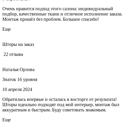
Очень нравится подход этого салона: индивидуальный
подбор, качественные ткани и отличное исполнение заказа.
Монтаж прошёл без проблем. Большое спасибо!
Еще
Шторы на заказ
22 отзыва
Наталья Орлова
Знаток 16 уровня
10 апреля 2024
Обратилась впервые и осталась в восторге от результата!
Шторы идеально подходят под мой интерьер, монтаж был
аккуратным и быстрым. Буду советовать знакомым.
Еще