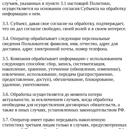
случаев, указанных в пункте 3.1 настоящей Политики,
осуществляется на основании согласия Субъекта на обработку
информации о нем.
3.3. Субъект, давая свое согласие на обработку, подтверждает,
что он дал согласие свободно, своей волей и в своем интересе.
3.4. Оператор обрабатывает следующие персональные
сведения Пользователя: фамилия, имя, отчество, адрес для
доставки, адрес электронной почты, номер телефона.
3.5. Компания обрабатывает информацию с использованием
следующих способов: сбор, запись, систематизация,
накопление, хранение, уточнение (обновление, изменение),
извлечение, использование, передача (распространение,
предоставление, доступ), обезличивание, блокирование,
удаление, уничтожение.
3.6. Обработка осуществляется до момента потери
актуальности, за исключением случаев, когда обработка
необходима для осуществления договорных обязательств, а
также в иных случаях, установленных законодательством РФ.
3.7. Оператор имеет право передавать накопленную
статистику третьим лицам только в случаях, предусмотренных