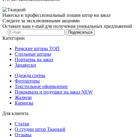
Навеска и профессиональный пошив штор на заказ
Следите за эксклюзивными акциями
Оставьте ваш e-mail для получения уникальных предложений
Подписаться
Категории
Римские шторы
ТОП
Стильные шторы
Портьеры на заказ
Занавески
Одежда сцены
Фотошторы
Текстильное оформление
Покрывала и подушки на заказ
NEW
Жалюзи
Карнизы
Для клиента
Статьи
О студии штор Ткацкий
Отзывы