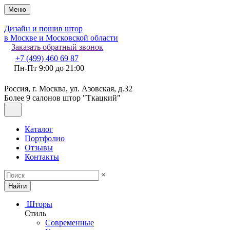
Меню
Дизайн и пошив штор
в Москве и Московской области
Заказать обратный звонок
+7 (499) 460 69 87
Пн-Пт 9:00 до 21:00
Россия, г. Москва, ул. Азовская, д.32
Более 9 салонов штор "Ткацкий"
Каталог
Портфолио
Отзывы
Контакты
×
Найти
Шторы
Стиль
Современные