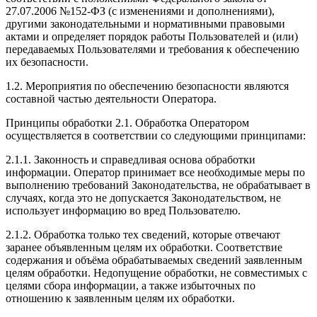
27.07.2006 №152-ФЗ (с изменениями и дополнениями),
другими законодательными и нормативными правовыми
актами и определяет порядок работы Пользователей и (или)
передаваемых Пользователями и требования к обеспечению
их безопасности.
1.2. Мероприятия по обеспечению безопасности являются
составной частью деятельности Оператора.
Принципы обработки 2.1. Обработка Оператором
осуществляется в соответствии со следующими принципами:
2.1.1. Законность и справедливая основа обработки
информации. Оператор принимает все необходимые меры по
выполнению требований Законодательства, не обрабатывает в
случаях, когда это не допускается Законодательством, не
использует информацию во вред Пользователю.
2.1.2. Обработка только тех сведений, которые отвечают
заранее объявленным целям их обработки. Соответствие
содержания и объёма обрабатываемых сведений заявленным
целям обработки. Недопущение обработки, не совместимых с
целями сбора информации, а также избыточных по
отношению к заявленным целям их обработки.