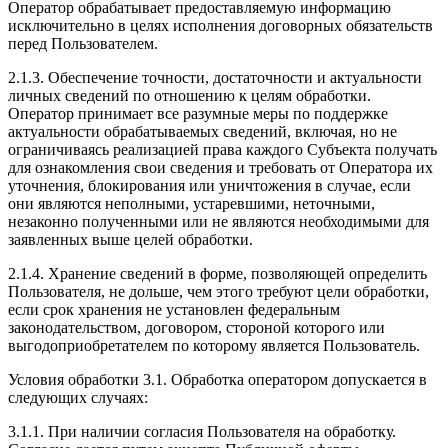
Оператор обрабатывает предоставляемую информацию
исключительно в целях исполнения договорных обязательств
перед Пользователем.
2.1.3. Обеспечение точности, достаточности и актуальности
личных сведений по отношению к целям обработки.
Оператор принимает все разумные меры по поддержке
актуальности обрабатываемых сведений, включая, но не
ограничиваясь реализацией права каждого Субъекта получать
для ознакомления свои сведения и требовать от Оператора их
уточнения, блокирования или уничтожения в случае, если
они являются неполными, устаревшими, неточными,
незаконно полученными или не являются необходимыми для
заявленных выше целей обработки.
2.1.4. Хранение сведений в форме, позволяющей определить
Пользователя, не дольше, чем этого требуют цели обработки,
если срок хранения не установлен федеральным
законодательством, договором, стороной которого или
выгодоприобретателем по которому является Пользователь.
Условия обработки 3.1. Обработка оператором допускается в
следующих случаях:
3.1.1. При наличии согласия Пользователя на обработку.