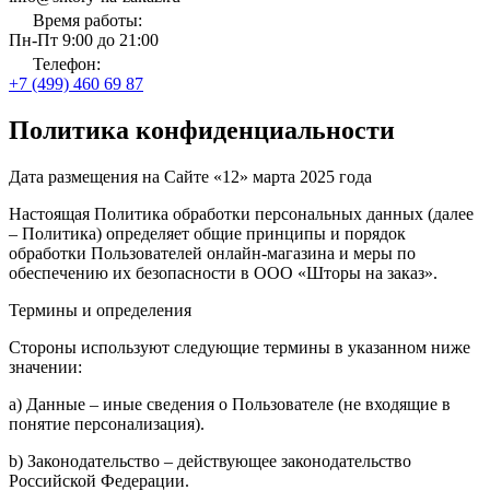
Время работы:
Пн-Пт 9:00 до 21:00
Телефон:
+7 (499) 460 69 87
Политика конфиденциальности
Дата размещения на Сайте «12» марта 2025 года
Настоящая Политика обработки персональных данных (далее
– Политика) определяет общие принципы и порядок
обработки Пользователей онлайн-магазина и меры по
обеспечению их безопасности в ООО «Шторы на заказ».
Термины и определения
Стороны используют следующие термины в указанном ниже
значении:
a) Данные – иные сведения о Пользователе (не входящие в
понятие персонализация).
b) Законодательство – действующее законодательство
Российской Федерации.