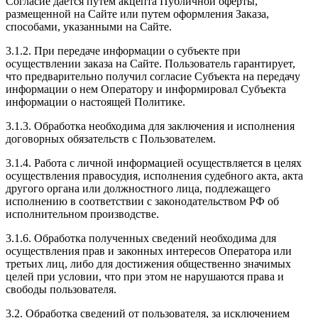
Согласие дается путем акцепта Публичной оферты,
размещенной на Сайте или путем оформления Заказа,
способами, указанными на Сайте.
3.1.2. При передаче информации о субъекте при
осуществлении заказа на Сайте. Пользователь гарантирует,
что предварительно получил согласие Субъекта на передачу
информации о нем Оператору и информировал Субъекта
информации о настоящей Политике.
3.1.3. Обработка необходима для заключения и исполнения
договорных обязательств с Пользователем.
3.1.4. Работа с личной информацией осуществляется в целях
осуществления правосудия, исполнения судебного акта, акта
другого органа или должностного лица, подлежащего
исполнению в соответствии с законодательством РФ об
исполнительном производстве.
3.1.6. Обработка полученных сведений необходима для
осуществления прав и законных интересов Оператора или
третьих лиц, либо для достижения общественно значимых
целей при условии, что при этом не нарушаются права и
свободы пользователя.
3.2. Обработка сведений от пользователя, за исключением