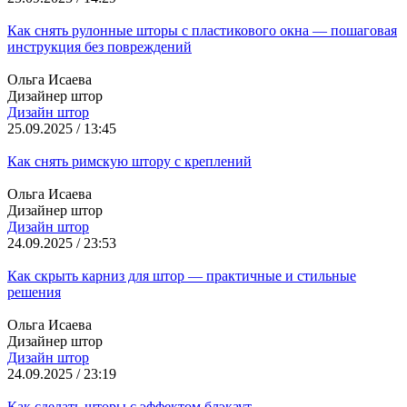
Как снять рулонные шторы с пластикового окна — пошаговая
инструкция без повреждений
Ольга Исаева
Дизайнер штор
Дизайн штор
25.09.2025 / 13:45
Как снять римскую штору с креплений
Ольга Исаева
Дизайнер штор
Дизайн штор
24.09.2025 / 23:53
Как скрыть карниз для штор — практичные и стильные
решения
Ольга Исаева
Дизайнер штор
Дизайн штор
24.09.2025 / 23:19
Как сделать шторы с эффектом блэкаут