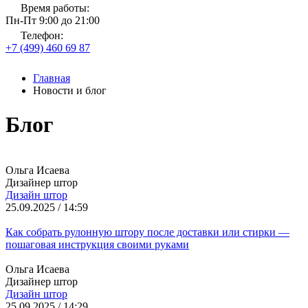
Время работы:
Пн-Пт 9:00 до 21:00
Телефон:
+7 (499) 460 69 87
Главная
Новости и блог
Блог
Ольга Исаева
Дизайнер штор
Дизайн штор
25.09.2025 / 14:59
Как собрать рулонную штору после доставки или стирки —
пошаговая инструкция своими руками
Ольга Исаева
Дизайнер штор
Дизайн штор
25.09.2025 / 14:29