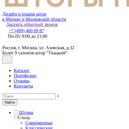
Дизайн и пошив штор
в Москве и Московской области
Заказать обратный звонок
+7 (499) 460 69 87
Пн-Пт 9:00 до 21:00
Россия, г. Москва, ул. Азовская, д.32
Более 9 салонов штор "Ткацкий"
Каталог
Портфолио
Отзывы
Контакты
×
Найти
Шторы
Стиль
Современные
Классические