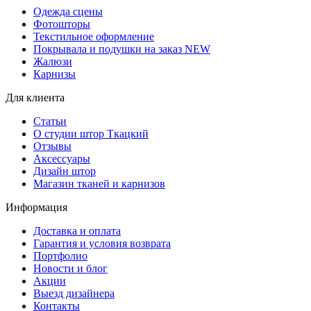
Одежда сцены
Фотошторы
Текстильное оформление
Покрывала и подушки на заказ
NEW
Жалюзи
Карнизы
Для клиента
Статьи
О студии штор Ткацкий
Отзывы
Аксессуары
Дизайн штор
Магазин тканей и карнизов
Информация
Доставка и оплата
Гарантия и условия возврата
Портфолио
Новости и блог
Акции
Выезд дизайнера
Контакты