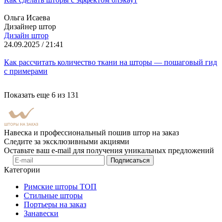
Ольга Исаева
Дизайнер штор
Дизайн штор
24.09.2025 / 21:41
Как рассчитать количество ткани на шторы — пошаговый гид
с примерами
Показать еще
6
из
131
Навеска и профессиональный пошив штор на заказ
Следите за эксклюзивными акциями
Оставьте ваш e-mail для получения уникальных предложений
Подписаться
Категории
Римские шторы
ТОП
Стильные шторы
Портьеры на заказ
Занавески