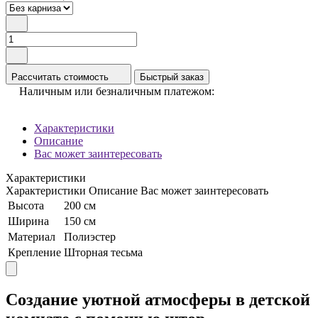
Рассчитать стоимость
Быстрый заказ
Наличным или безналичным платежом:
Характеристики
Описание
Вас может заинтересовать
Характеристики
Характеристики
Описание
Вас может заинтересовать
Высота
200 см
Ширина
150 см
Материал
Полиэстер
Крепление
Шторная тесьма
Создание уютной атмосферы в детской