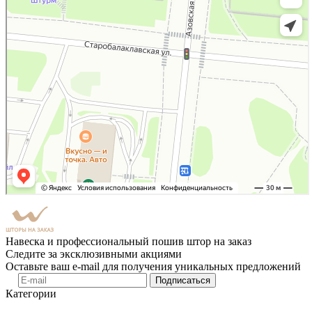
Навеска и профессиональный пошив штор на заказ
Следите за эксклюзивными акциями
Оставьте ваш e-mail для получения уникальных предложений
Подписаться
Категории