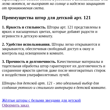
легко моются, не выгорают на солнце и надежно защищают
от проникновения света.
Преимущества штор для детской арт. 121
1. Яркость и стильность.
Шторы арт. 121 представлены в
ярких и насыщенных цветах, которые добавят радости и
игривости в детскую комнату.
2. Удобство использования.
Шторы легко открываются и
закрываются, обеспечивая свободный доступ к окну и
контроль над освещением в комнате.
3. Прочность и долговечность.
Качественные материалы и
тщательная обработка штор гарантируют их долговечность и
сохранение яркости цветов даже после многократных стирок
и воздействия ультрафиолетовых лучей.
Шторы для детской арт. 121 - это идеальный выбор для
создания уютного и стильного интерьера в детской комнате.
Жёлтые шторы с белыми звездами для детской
Оформить заказ