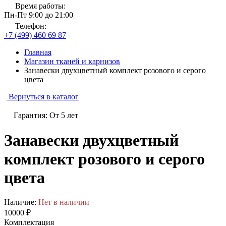
Время работы:
Пн-Пт 9:00 до 21:00
Телефон:
+7 (499) 460 69 87
Главная
Магазин тканей и карнизов
Занавески двухцветный комплект розового и серого
цвета
Вернуться в каталог
Гарантия: От 5 лет
Занавески двухцветный
комплект розового и серого
цвета
Наличие:
Нет в наличии
10000 ₽
Комплектация