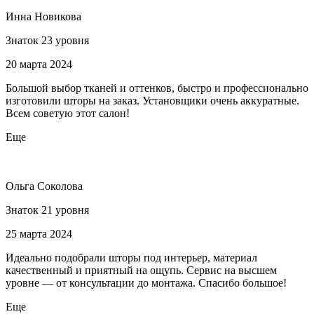
Инна Новикова
Знаток 23 уровня
20 марта 2024
Большой выбор тканей и оттенков, быстро и профессионально
изготовили шторы на заказ. Установщики очень аккуратные.
Всем советую этот салон!
Еще
Ольга Соколова
Знаток 21 уровня
25 марта 2024
Идеально подобрали шторы под интерьер, материал
качественный и приятный на ощупь. Сервис на высшем
уровне — от консультации до монтажа. Спасибо большое!
Еще