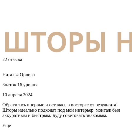
22 отзыва
Наталья Орлова
Знаток 16 уровня
10 апреля 2024
Обратилась впервые и осталась в восторге от результата!
Шторы идеально подходят под мой интерьер, монтаж был
аккуратным и быстрым. Буду советовать знакомым.
Еще