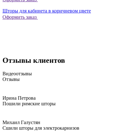
Шторы для кабинета в коричневом цвете
Оформить заказ
Отзывы клиентов
Видеоотзывы
Отзывы
Ирина Петрова
Пошили римские шторы
Михаил Галустян
Сшили шторы для электрокарнизов