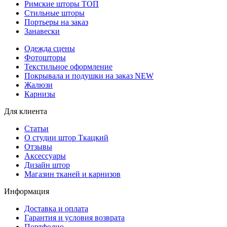
Римские шторы
ТОП
Стильные шторы
Портьеры на заказ
Занавески
Одежда сцены
Фотошторы
Текстильное оформление
Покрывала и подушки на заказ
NEW
Жалюзи
Карнизы
Для клиента
Статьи
О студии штор Ткацкий
Отзывы
Аксессуары
Дизайн штор
Магазин тканей и карнизов
Информация
Доставка и оплата
Гарантия и условия возврата
Портфолио