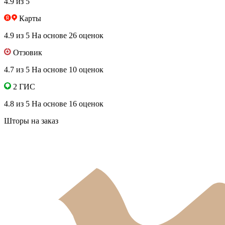
4.9 из 5
Карты
4.9 из 5
На основе 26 оценок
Отзовик
4.7 из 5
На основе 10 оценок
2 ГИС
4.8 из 5
На основе 16 оценок
Шторы на заказ