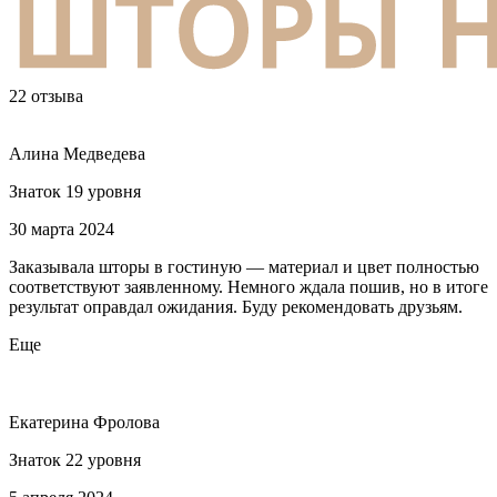
22 отзыва
Алина Медведева
Знаток 19 уровня
30 марта 2024
Заказывала шторы в гостиную — материал и цвет полностью
соответствуют заявленному. Немного ждала пошив, но в итоге
результат оправдал ожидания. Буду рекомендовать друзьям.
Еще
Екатерина Фролова
Знаток 22 уровня