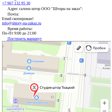
+7 967 132 95 30
Адрес салона штор ООО "Шторы на заказ":
Почта:
Email скопирован!
info@shtory-na-zakaz.ru
Время работы:
Пн-Пт 9:00 до 21:00
Построить маршрут