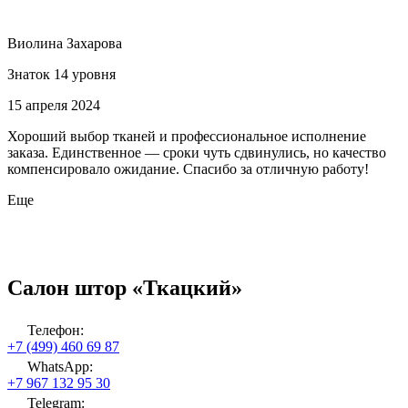
Виолина Захарова
Знаток 14 уровня
15 апреля 2024
Хороший выбор тканей и профессиональное исполнение
заказа. Единственное — сроки чуть сдвинулись, но качество
компенсировало ожидание. Спасибо за отличную работу!
Еще
Салон штор «Ткацкий»
Телефон:
+7 (499) 460 69 87
WhatsApp:
+7 967 132 95 30
Telegram: