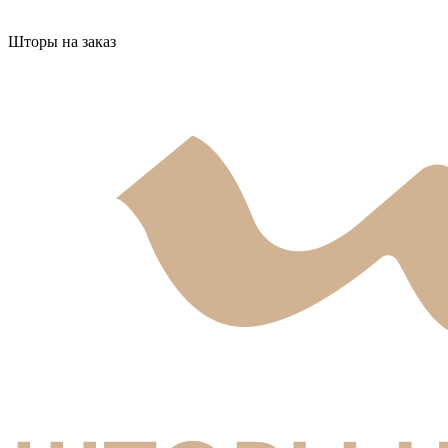
Шторы на заказ