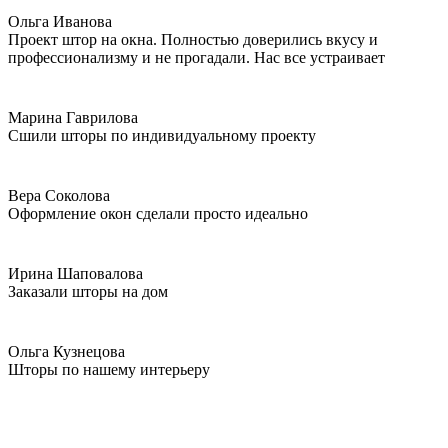
Ольга Иванова
Проект штор на окна. Полностью доверились вкусу и
профессионализму и не прогадали. Нас все устраивает
Марина Гаврилова
Сшили шторы по индивидуальному проекту
Вера Соколова
Оформление окон сделали просто идеально
Ирина Шаповалова
Заказали шторы на дом
Ольга Кузнецова
Шторы по нашему интерьеру