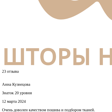
23 отзыва
Анна Кузнецова
Знаток 20 уровня
12 марта 2024
Очень доволен качеством пошива и подбором тканей.