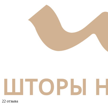
22 отзыва