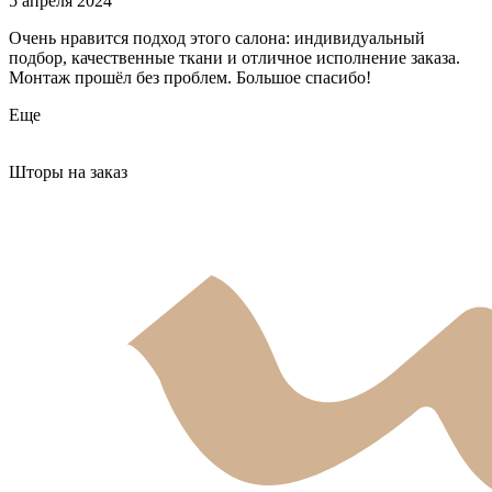
5 апреля 2024
Очень нравится подход этого салона: индивидуальный
подбор, качественные ткани и отличное исполнение заказа.
Монтаж прошёл без проблем. Большое спасибо!
Еще
Шторы на заказ