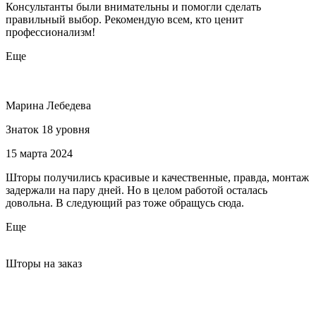
Консультанты были внимательны и помогли сделать
правильный выбор. Рекомендую всем, кто ценит
профессионализм!
Еще
Марина Лебедева
Знаток 18 уровня
15 марта 2024
Шторы получились красивые и качественные, правда, монтаж
задержали на пару дней. Но в целом работой осталась
довольна. В следующий раз тоже обращусь сюда.
Еще
Шторы на заказ