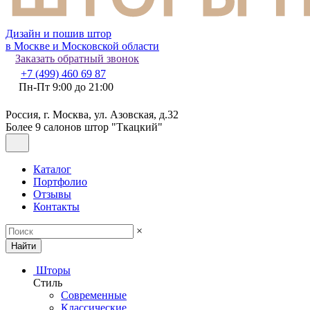
Дизайн и пошив штор
в Москве и Московской области
Заказать обратный звонок
+7 (499) 460 69 87
Пн-Пт 9:00 до 21:00
Россия, г. Москва, ул. Азовская, д.32
Более 9 салонов штор "Ткацкий"
Каталог
Портфолио
Отзывы
Контакты
×
Найти
Шторы
Стиль
Современные
Классические