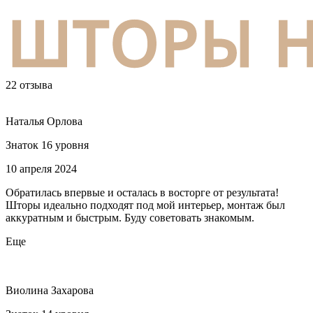
22 отзыва
Наталья Орлова
Знаток 16 уровня
10 апреля 2024
Обратилась впервые и осталась в восторге от результата!
Шторы идеально подходят под мой интерьер, монтаж был
аккуратным и быстрым. Буду советовать знакомым.
Еще
Виолина Захарова