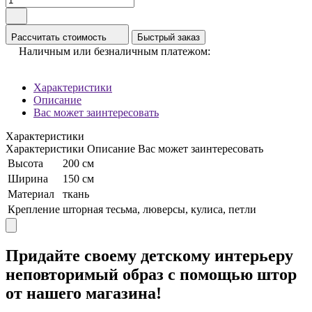
Рассчитать стоимость
Быстрый заказ
Наличным или безналичным платежом:
Характеристики
Описание
Вас может заинтересовать
Характеристики
Характеристики
Описание
Вас может заинтересовать
Высота
200 см
Ширина
150 см
Материал
ткань
Крепление
шторная тесьма, люверсы, кулиса, петли
Придайте своему детскому интерьеру
неповторимый образ с помощью штор
от нашего магазина!