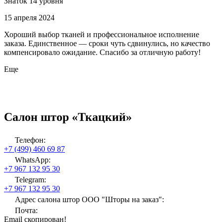
Знаток 14 уровня
15 апреля 2024
Хороший выбор тканей и профессиональное исполнение
заказа. Единственное — сроки чуть сдвинулись, но качество
компенсировало ожидание. Спасибо за отличную работу!
Еще
Салон штор «Ткацкий»
Телефон:
+7 (499) 460 69 87
WhatsApp:
+7 967 132 95 30
Telegram:
+7 967 132 95 30
Адрес салона штор ООО "Шторы на заказ":
Почта:
Email скопирован!