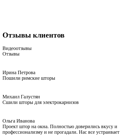
Отзывы клиентов
Видеоотзывы
Отзывы
Ирина Петрова
Пошили римские шторы
Михаил Галустян
Сшили шторы для электрокарнизов
Ольга Иванова
Проект штор на окна. Полностью доверились вкусу и
профессионализму и не прогадали. Нас все устраивает