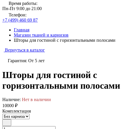
Время работы:
Пн-Пт 9:00 до 21:00
Телефон:
+7 (499) 460 69 87
Главная
Магазин тканей и карнизов
Шторы для гостиной с горизонтальными полосами
Вернуться в каталог
Гарантия: От 5 лет
Шторы для гостиной с
горизонтальными полосами
Наличие:
Нет в наличии
10000 ₽
Комплектация