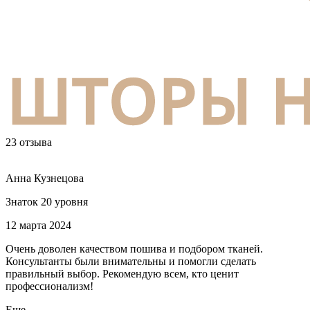
23 отзыва
Анна Кузнецова
Знаток 20 уровня
12 марта 2024
Очень доволен качеством пошива и подбором тканей.
Консультанты были внимательны и помогли сделать
правильный выбор. Рекомендую всем, кто ценит
профессионализм!
Еще