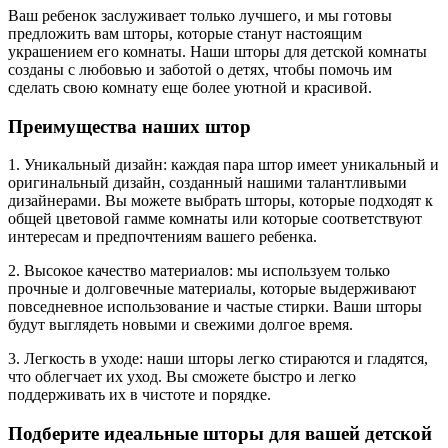
Ваш ребенок заслуживает только лучшего, и мы готовы
предложить вам шторы, которые станут настоящим
украшением его комнаты. Наши шторы для детской комнаты
созданы с любовью и заботой о детях, чтобы помочь им
сделать свою комнату еще более уютной и красивой.
Преимущества наших штор
1. Уникальный дизайн: каждая пара штор имеет уникальный и
оригинальный дизайн, созданный нашими талантливыми
дизайнерами. Вы можете выбрать шторы, которые подходят к
общей цветовой гамме комнаты или которые соответствуют
интересам и предпочтениям вашего ребенка.
2. Высокое качество материалов: мы используем только
прочные и долговечные материалы, которые выдерживают
повседневное использование и частые стирки. Ваши шторы
будут выглядеть новыми и свежими долгое время.
3. Легкость в уходе: наши шторы легко стираются и гладятся,
что облегчает их уход. Вы сможете быстро и легко
поддерживать их в чистоте и порядке.
Подберите идеальные шторы для вашей детской