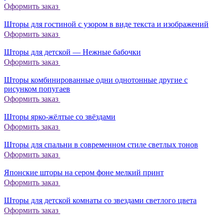
Оформить заказ
Шторы для гостиной с узором в виде текста и изображений
Оформить заказ
Шторы для детской — Нежные бабочки
Оформить заказ
Шторы комбинированные одни однотонные другие с
рисунком попугаев
Оформить заказ
Шторы ярко-жёлтые со звёздами
Оформить заказ
Шторы для спальни в современном стиле светлых тонов
Оформить заказ
Японские шторы на сером фоне мелкий принт
Оформить заказ
Шторы для детской комнаты со звездами светлого цвета
Оформить заказ