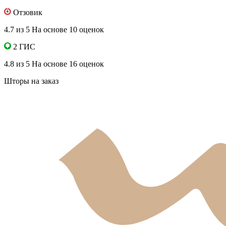
Отзовик
4.7 из 5
На основе 10 оценок
2 ГИС
4.8 из 5
На основе 16 оценок
Шторы на заказ