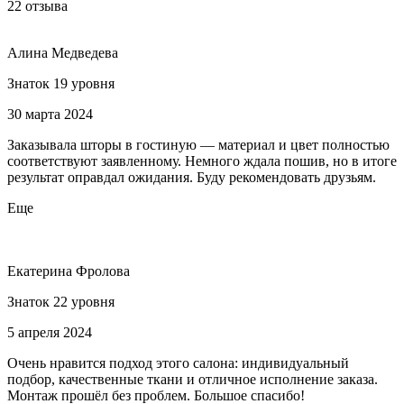
22 отзыва
Алина Медведева
Знаток 19 уровня
30 марта 2024
Заказывала шторы в гостиную — материал и цвет полностью
соответствуют заявленному. Немного ждала пошив, но в итоге
результат оправдал ожидания. Буду рекомендовать друзьям.
Еще
Екатерина Фролова
Знаток 22 уровня
5 апреля 2024
Очень нравится подход этого салона: индивидуальный
подбор, качественные ткани и отличное исполнение заказа.
Монтаж прошёл без проблем. Большое спасибо!