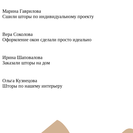
Марина Гаврилова
Сшили шторы по индивидуальному проекту
Вера Соколова
Оформление окон сделали просто идеально
Ирина Шаповалова
Заказали шторы на дом
Ольга Кузнецова
Шторы по нашему интерьеру