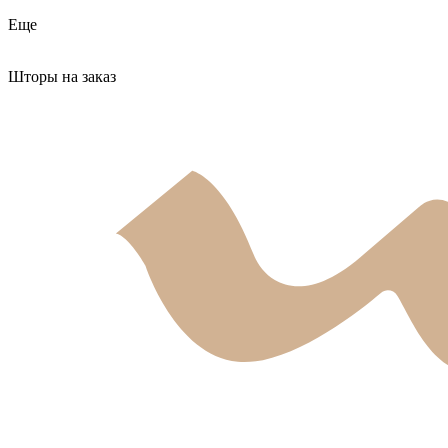
Еще
Шторы на заказ