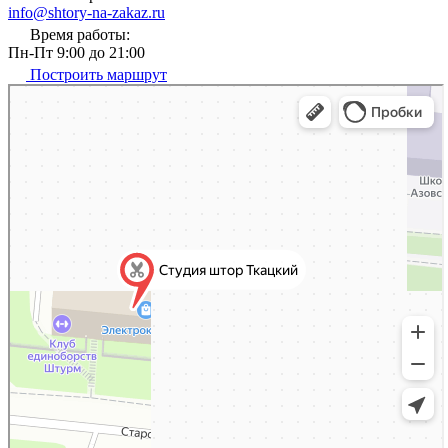
info@shtory-na-zakaz.ru
Время работы:
Пн-Пт 9:00 до 21:00
Построить маршрут