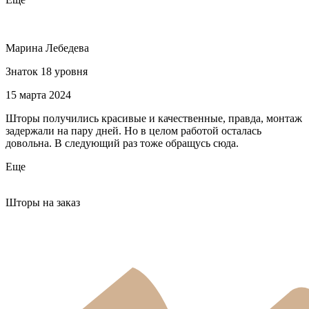
Марина Лебедева
Знаток 18 уровня
15 марта 2024
Шторы получились красивые и качественные, правда, монтаж
задержали на пару дней. Но в целом работой осталась
довольна. В следующий раз тоже обращусь сюда.
Еще
Шторы на заказ