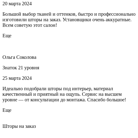
20 марта 2024
Большой выбор тканей и оттенков, быстро и профессионально
изготовили шторы на заказ. Установщики очень аккуратные.
Всем советую этот салон!
Еще
Ольга Соколова
Знаток 21 уровня
25 марта 2024
Идеально подобрали шторы под интерьер, материал
качественный и приятный на ощупь. Сервис на высшем
уровне — от консультации до монтажа. Спасибо большое!
Еще
Шторы на заказ