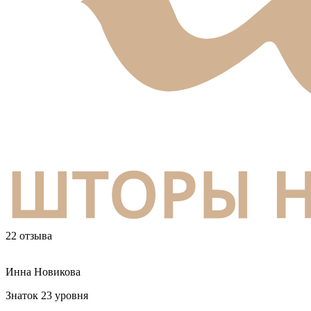
22 отзыва
Инна Новикова
Знаток 23 уровня