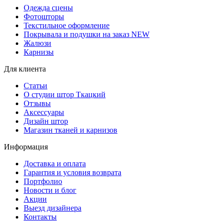
Одежда сцены
Фотошторы
Текстильное оформление
Покрывала и подушки на заказ
NEW
Жалюзи
Карнизы
Для клиента
Статьи
О студии штор Ткацкий
Отзывы
Аксессуары
Дизайн штор
Магазин тканей и карнизов
Информация
Доставка и оплата
Гарантия и условия возврата
Портфолио
Новости и блог
Акции
Выезд дизайнера
Контакты