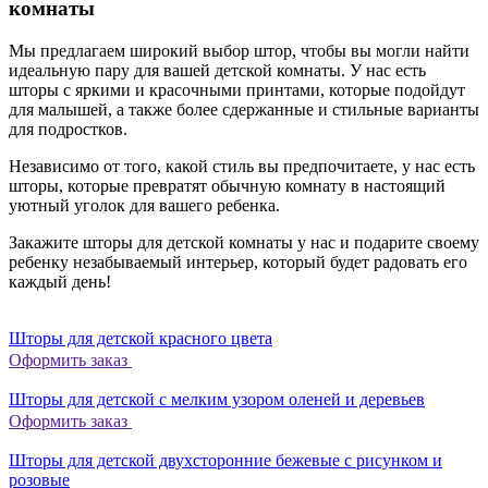
комнаты
Мы предлагаем широкий выбор штор, чтобы вы могли найти
идеальную пару для вашей детской комнаты. У нас есть
шторы с яркими и красочными принтами, которые подойдут
для малышей, а также более сдержанные и стильные варианты
для подростков.
Независимо от того, какой стиль вы предпочитаете, у нас есть
шторы, которые превратят обычную комнату в настоящий
уютный уголок для вашего ребенка.
Закажите шторы для детской комнаты у нас и подарите своему
ребенку незабываемый интерьер, который будет радовать его
каждый день!
Шторы для детской красного цвета
Оформить заказ
Шторы для детской с мелким узором оленей и деревьев
Оформить заказ
Шторы для детской двухсторонние бежевые с рисунком и
розовые