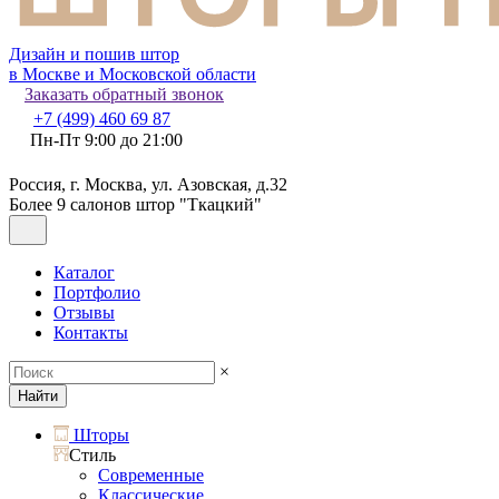
Дизайн и пошив штор
в Москве и Московской области
Заказать обратный звонок
+7 (499) 460 69 87
Пн-Пт 9:00 до 21:00
Россия, г. Москва, ул. Азовская, д.32
Более 9 салонов штор "Ткацкий"
Каталог
Портфолио
Отзывы
Контакты
×
Найти
Шторы
Стиль
Современные
Классические