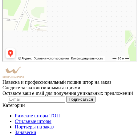
Навеска и профессиональный пошив штор на заказ
Следите за эксклюзивными акциями
Оставьте ваш e-mail для получения уникальных предложений
Подписаться
Категории
Римские шторы
ТОП
Стильные шторы
Портьеры на заказ
Занавески