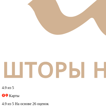
4.9 из 5
Карты
4.9 из 5
На основе 26 оценок