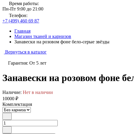
Время работы:
Пн-Пт 9:00 до 21:00
Телефон:
+7 (499) 460 69 87
Главная
Магазин тканей и карнизов
Занавески на розовом фоне бело-серые звёзды
Вернуться в каталог
Гарантия: От 5 лет
Занавески на розовом фоне бе
Наличие:
Нет в наличии
10000 ₽
Комплектация