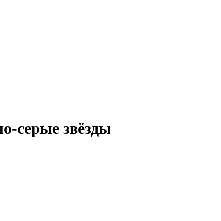
ло-серые звёзды