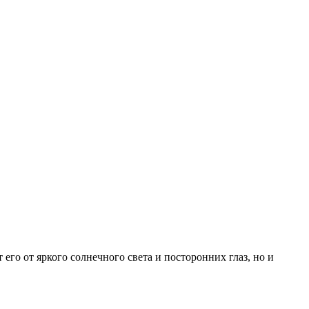
его от яркого солнечного света и посторонних глаз, но и