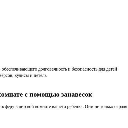
, обеспечивающего долговечность и безопасность для детей
ерсов, кулисы и петель
комнате с помощью занавесок
осферу в детской комнате вашего ребенка. Они не только оградят 