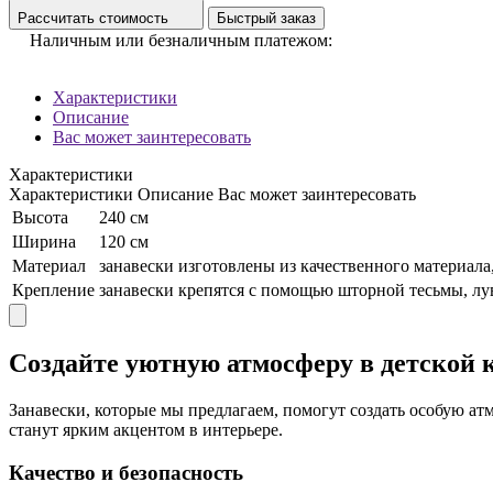
Рассчитать стоимость
Быстрый заказ
Наличным или безналичным платежом:
Характеристики
Описание
Вас может заинтересовать
Характеристики
Характеристики
Описание
Вас может заинтересовать
Высота
240 см
Ширина
120 см
Материал
занавески изготовлены из качественного материала
Крепление
занавески крепятся с помощью шторной тесьмы, лув
Создайте уютную атмосферу в детской 
Занавески, которые мы предлагаем, помогут создать особую атм
станут ярким акцентом в интерьере.
Качество и безопасность