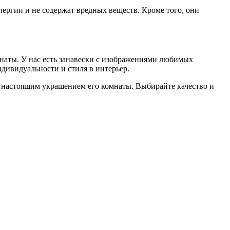
лергии и не содержат вредных веществ. Кроме того, они
наты. У нас есть занавески с изображениями любимых
ндивидуальности и стиля в интерьер.
т настоящим украшением его комнаты. Выбирайте качество и