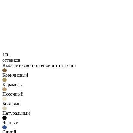
100+
оттенков
Выберите свой оттенок и тип ткани
Коричневый
Карамель
Песочный
Бежевый
Натуральный
Чёрный
Синий