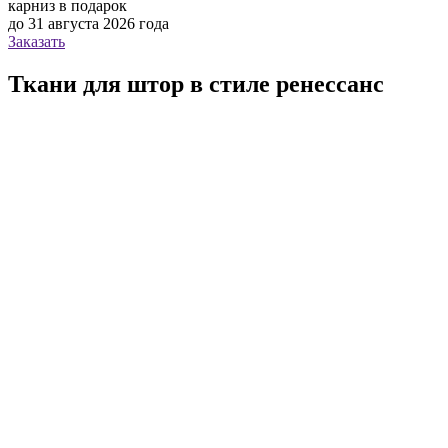
карниз в подарок
до 31 августа 2026 года
Заказать
Ткани для штор в стиле ренессанс