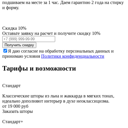
подшиваем на месте за 1 час. Даем гарантию 2 года на стирку
и форму.
Скидка
10%
Оставьте заявку на расчет и получите скидку 10%
Получить скидку
Я даю согласие на обработку персональных данных и
принимаю условия
Политики конфиденциальности
Тарифы и возможности
Стандарт
Классические шторы из льна и жаккарда в мягких тонах,
идеально дополняют интерьер в духе неоклассицизма.
от 19 000 руб
Заказать шторы
Стандарт+