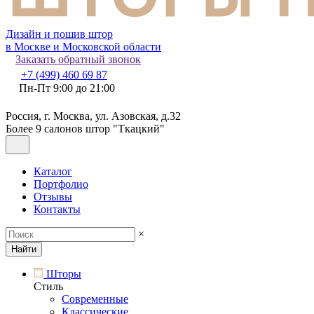
Дизайн и пошив штор
в Москве и Московской области
Заказать обратный звонок
+7 (499) 460 69 87
Пн-Пт 9:00 до 21:00
Россия, г. Москва, ул. Азовская, д.32
Более 9 салонов штор "Ткацкий"
Каталог
Портфолио
Отзывы
Контакты
×
Найти
Шторы
Стиль
Современные
Классические