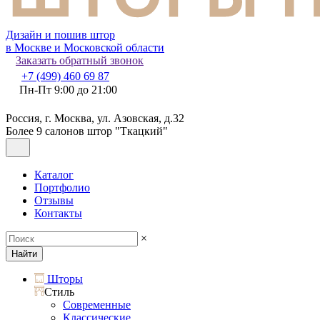
Дизайн и пошив штор
в Москве и Московской области
Заказать обратный звонок
+7 (499) 460 69 87
Пн-Пт 9:00 до 21:00
Россия, г. Москва, ул. Азовская, д.32
Более 9 салонов штор "Ткацкий"
Каталог
Портфолио
Отзывы
Контакты
×
Найти
Шторы
Стиль
Современные
Классические