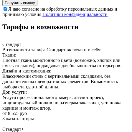
Получить скидку
Я даю согласие на обработку персональных данных и
принимаю условия
Политики конфиденциальности
Тарифы и возможности
Стандарт
Возможности тарифа Стандарт включают в себя:
Ткани:
Плотная ткань монотонного цвета (возможно, хлопок или
смесь со льном), подходящая для большинства интерьеров.
Дизайн и кастомизация:
Классический стиль с вертикальными складками, без
дополнительных декоративных элементов. Возможность
выбора стандартной длины.
Доп услуги:
Услуга профессионального замера, дизайн-проект,
индивидуальный пошив по размерам заказчика, установка
карниза и монтаж штор.
от 8 555 руб
Заказать шторы
Стандарт+