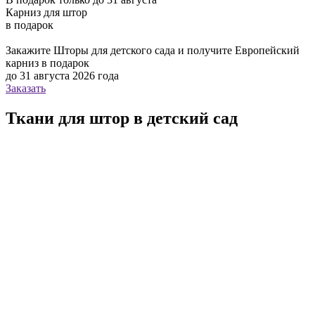
Карниз для штор
в подарок
Закажите Шторы для детского сада и получите Европейский
карниз в подарок
до 31 августа 2026 года
Заказать
Ткани для штор в детский сад