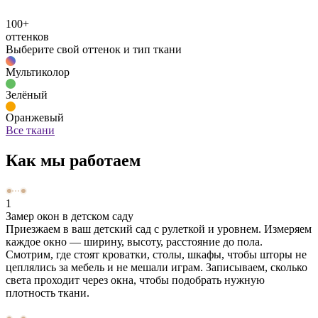
100+
оттенков
Выберите свой оттенок и тип ткани
Мультиколор
Зелёный
Оранжевый
Все ткани
Как мы работаем
1
Замер окон в детском саду
Приезжаем в ваш детский сад с рулеткой и уровнем. Измеряем
каждое окно — ширину, высоту, расстояние до пола.
Смотрим, где стоят кроватки, столы, шкафы, чтобы шторы не
цеплялись за мебель и не мешали играм. Записываем, сколько
света проходит через окна, чтобы подобрать нужную
плотность ткани.