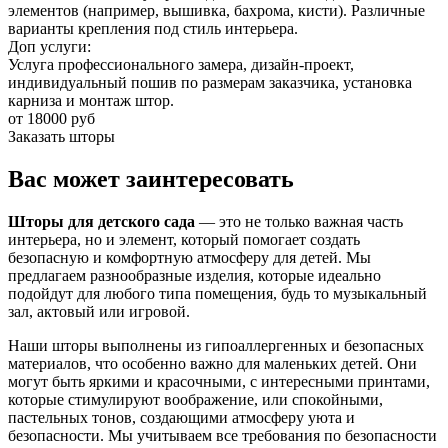
элементов (например, вышивка, бахрома, кисти). Различные
варианты крепления под стиль интерьера.
Доп услуги:
Услуга профессионального замера, дизайн-проект,
индивидуальный пошив по размерам заказчика, установка
карниза и монтаж штор.
от 18000 руб
Заказать шторы
Вас может заинтересовать
Шторы для детского сада
— это не только важная часть
интерьера, но и элемент, который помогает создать
безопасную и комфортную атмосферу для детей. Мы
предлагаем разнообразные изделия, которые идеально
подойдут для любого типа помещения, будь то музыкальный
зал, актовый или игровой.
Наши шторы выполнены из гипоаллергенных и безопасных
материалов, что особенно важно для маленьких детей. Они
могут быть яркими и красочными, с интересными принтами,
которые стимулируют воображение, или спокойными,
пастельных тонов, создающими атмосферу уюта и
безопасности. Мы учитываем все требования по безопасности