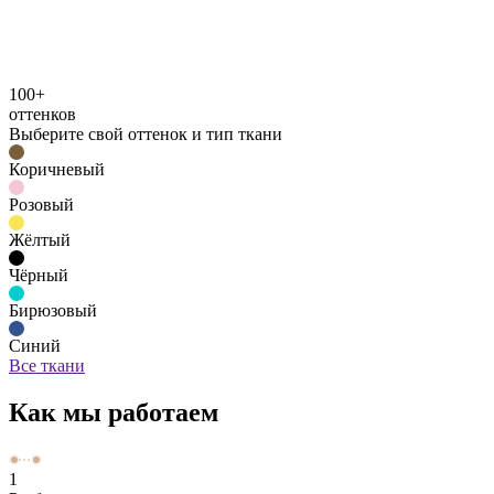
100+
оттенков
Выберите свой оттенок и тип ткани
Коричневый
Розовый
Жёлтый
Чёрный
Бирюзовый
Синий
Все ткани
Как мы работаем
1