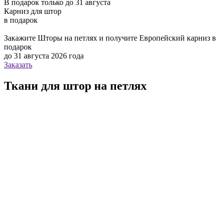
В подарок только до 31 августа
Карниз для штор
в подарок
Закажите Шторы на петлях и получите Европейский карниз в
подарок
до 31 августа 2026 года
Заказать
Ткани для штор на петлях