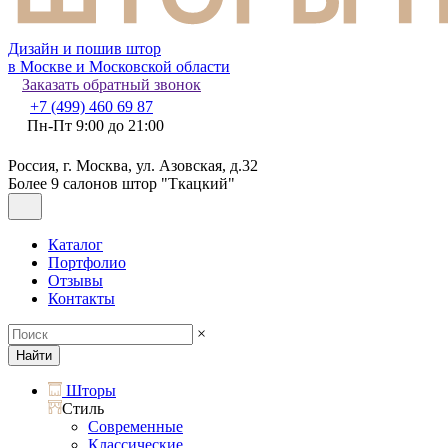
Дизайн и пошив штор
в Москве и Московской области
Заказать обратный звонок
+7 (499) 460 69 87
Пн-Пт 9:00 до 21:00
Россия, г. Москва, ул. Азовская, д.32
Более 9 салонов штор "Ткацкий"
Каталог
Портфолио
Отзывы
Контакты
×
Найти
Шторы
Стиль
Современные
Классические