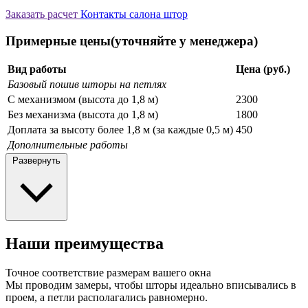
Заказать расчет
Контакты салона штор
Примерные цены(уточняйте у менеджера)
Вид работы
Цена (руб.)
Базовый пошив шторы на петлях
С механизмом (высота до 1,8 м)
2300
Без механизма (высота до 1,8 м)
1800
Доплата за высоту более 1,8 м (за каждые 0,5 м)
450
Дополнительные работы
Развернуть
Наши преимущества
Точное соответствие размерам вашего окна
Мы проводим замеры, чтобы шторы идеально вписывались в
проем, а петли располагались равномерно.