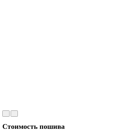
Стоимость пошива