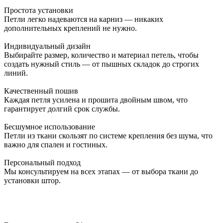
Простота установки
Петли легко надеваются на карниз — никаких
дополнительных креплений не нужно.
Индивидуальный дизайн
Выбирайте размер, количество и материал петель, чтобы
создать нужный стиль — от пышных складок до строгих
линий.
Качественный пошив
Каждая петля усилена и прошита двойным швом, что
гарантирует долгий срок службы.
Бесшумное использование
Петли из ткани скользят по системе крепления без шума, что
важно для спален и гостиных.
Персональный подход
Мы консультируем на всех этапах — от выбора ткани до
установки штор.