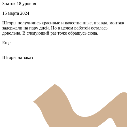
Знаток 18 уровня
15 марта 2024
Шторы получились красивые и качественные, правда, монтаж
задержали на пару дней. Но в целом работой осталась
довольна. В следующий раз тоже обращусь сюда.
Еще
Шторы на заказ