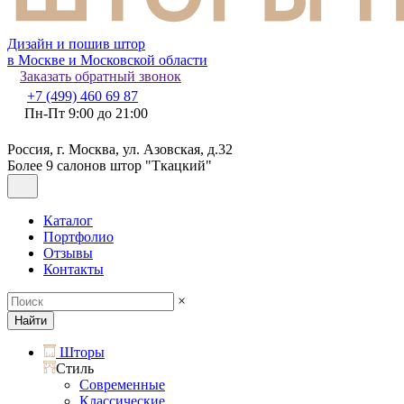
Дизайн и пошив штор
в Москве и Московской области
Заказать обратный звонок
+7 (499) 460 69 87
Пн-Пт 9:00 до 21:00
Россия, г. Москва, ул. Азовская, д.32
Более 9 салонов штор "Ткацкий"
Каталог
Портфолио
Отзывы
Контакты
×
Найти
Шторы
Стиль
Современные
Классические