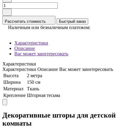
Рассчитать стоимость
Быстрый заказ
Наличным или безналичным платежом:
Характеристики
Описание
Вас может заинтересовать
Характеристики
Характеристики
Описание
Вас может заинтересовать
Высота
2 метра
Ширина
150 см
Материал
Ткань
Крепление
Шторная тесьма
Декоративные шторы для детской
комнаты