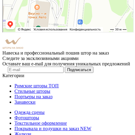
Навеска и профессиональный пошив штор на заказ
Следите за эксклюзивными акциями
Оставьте ваш e-mail для получения уникальных предложений
Подписаться
Категории
Римские шторы
ТОП
Стильные шторы
Портьеры на заказ
Занавески
Одежда сцены
Фотошторы
Текстильное оформление
Покрывала и подушки на заказ
NEW
Жалюзи