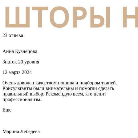
23 отзыва
Анна Кузнецова
Знаток 20 уровня
12 марта 2024
Очень доволен качеством пошива и подбором тканей.
Консультанты были внимательны и помогли сделать
правильный выбор. Рекомендую всем, кто ценит
профессионализм!
Еще
Марина Лебедева