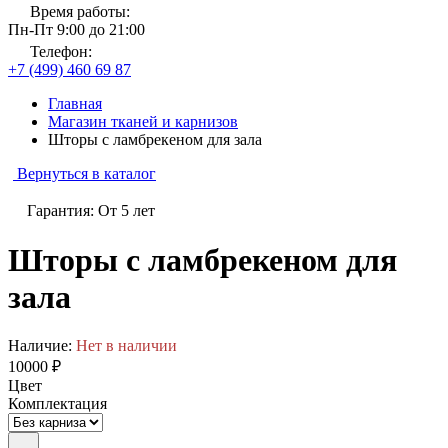
Время работы:
Пн-Пт 9:00 до 21:00
Телефон:
+7 (499) 460 69 87
Главная
Магазин тканей и карнизов
Шторы с ламбрекеном для зала
Вернуться в каталог
Гарантия: От 5 лет
Шторы с ламбрекеном для
зала
Наличие:
Нет в наличии
10000 ₽
Цвет
Комплектация