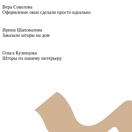
Вера Соколова
Оформление окон сделали просто идеально
Ирина Шаповалова
Заказали шторы на дом
Ольга Кузнецова
Шторы по нашему интерьеру