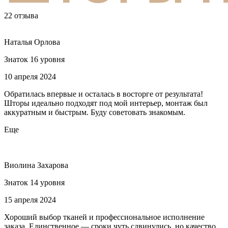
22 отзыва
Наталья Орлова
Знаток 16 уровня
10 апреля 2024
Обратилась впервые и осталась в восторге от результата!
Шторы идеально подходят под мой интерьер, монтаж был
аккуратным и быстрым. Буду советовать знакомым.
Еще
Виолина Захарова
Знаток 14 уровня
15 апреля 2024
Хороший выбор тканей и профессиональное исполнение
заказа. Единственное — сроки чуть сдвинулись, но качество