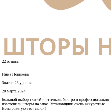
22 отзыва
Инна Новикова
Знаток 23 уровня
20 марта 2024
Большой выбор тканей и оттенков, быстро и профессионально
изготовили шторы на заказ. Установщики очень аккуратные.
Всем советую этот салон!