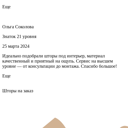
Еще
Ольга Соколова
Знаток 21 уровня
25 марта 2024
Идеально подобрали шторы под интерьер, материал
качественный и приятный на ощупь. Сервис на высшем
уровне — от консультации до монтажа. Спасибо большое!
Еще
Шторы на заказ