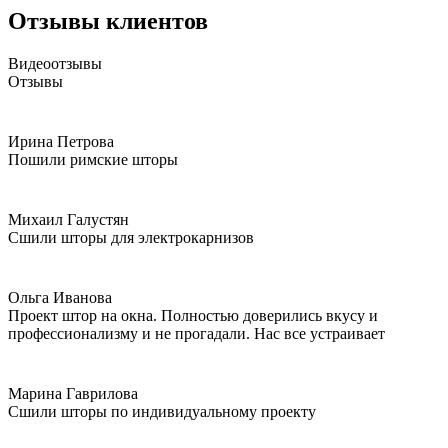
Отзывы клиентов
Видеоотзывы
Отзывы
Ирина Петрова
Пошили римские шторы
Михаил Галустян
Сшили шторы для электрокарнизов
Ольга Иванова
Проект штор на окна. Полностью доверились вкусу и
профессионализму и не прогадали. Нас все устраивает
Марина Гаврилова
Сшили шторы по индивидуальному проекту