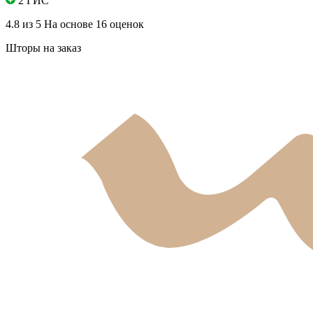
2 ГИС
4.8 из 5
На основе 16 оценок
Шторы на заказ