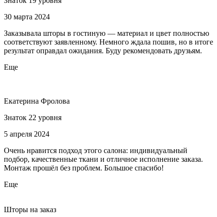
Знаток 19 уровня
30 марта 2024
Заказывала шторы в гостиную — материал и цвет полностью
соответствуют заявленному. Немного ждала пошив, но в итоге
результат оправдал ожидания. Буду рекомендовать друзьям.
Еще
Екатерина Фролова
Знаток 22 уровня
5 апреля 2024
Очень нравится подход этого салона: индивидуальный
подбор, качественные ткани и отличное исполнение заказа.
Монтаж прошёл без проблем. Большое спасибо!
Еще
Шторы на заказ