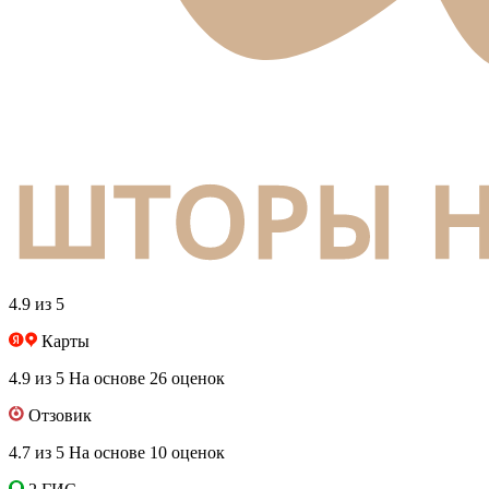
4.9 из 5
Карты
4.9 из 5
На основе 26 оценок
Отзовик
4.7 из 5
На основе 10 оценок