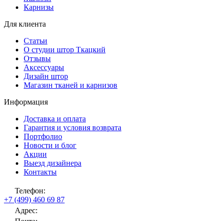
Карнизы
Для клиента
Статьи
О студии штор Ткацкий
Отзывы
Аксессуары
Дизайн штор
Магазин тканей и карнизов
Информация
Доставка и оплата
Гарантия и условия возврата
Портфолио
Новости и блог
Акции
Выезд дизайнера
Контакты
Телефон:
+7 (499) 460 69 87
Адрес: