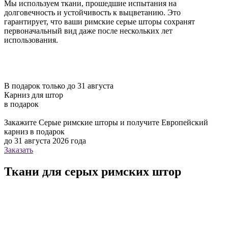
Мы используем ткани, прошедшие испытания на
долговечность и устойчивость к выцветанию. Это
гарантирует, что ваши римские серые шторы сохранят
первоначальный вид даже после нескольких лет
использования.
В подарок только до 31 августа
Карниз для штор
в подарок
Закажите Серые римские шторы и получите Европейский
карниз в подарок
до 31 августа 2026 года
Заказать
Ткани для серых римских штор