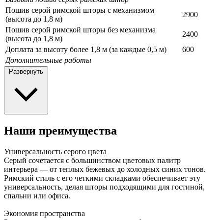
Пошив серой римской шторы с механизмом
2900
(высота до 1,8 м)
Пошив серой римской шторы без механизма
2400
(высота до 1,8 м)
Доплата за высоту более 1,8 м (за каждые 0,5 м)
600
Дополнительные работы
Развернуть
Наши преимущества
Универсальность серого цвета
Серый сочетается с большинством цветовых палитр
интерьера — от теплых бежевых до холодных синих тонов.
Римский стиль с его четкими складками обеспечивает эту
универсальность, делая шторы подходящими для гостиной,
спальни или офиса.
Экономия пространства