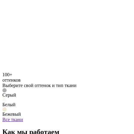
100+
оттенков
Выберите свой оттенок и тип ткани
Серый
Белый
Бежевый
Все ткани
Как мы работаем