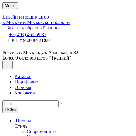
Меню
Дизайн и пошив штор
в Москве и Московской области
Заказать обратный звонок
+7 (499) 460 69 87
Пн-Пт 9:00 до 21:00
Россия, г. Москва, ул. Азовская, д.32
Более 9 салонов штор "Ткацкий"
Каталог
Портфолио
Отзывы
Контакты
×
Найти
Шторы
Стиль
Современные