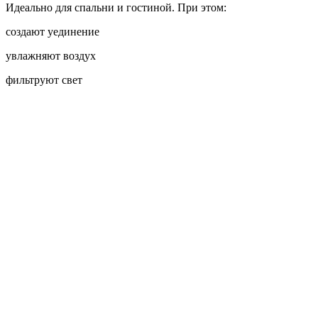
Идеально для спальни и гостиной. При этом:
создают уединение
увлажняют воздух
фильтруют свет