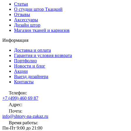
Статьи
О студии штор Ткацкий
Отзывы
Аксессуары
Дизайн штор
Магазин тканей и карнизов
Информация
Доставка и оплата
Гарантия и условия возврата
Портфолио
Новости и блог
Акции
Выезд дизайнера
Контакты
Телефон:
+7 (499) 460 69 87
Адрес:
Почта:
info@shtory-na-zakaz.ru
Время работы:
Пн-Пт 9:00 до 21:00