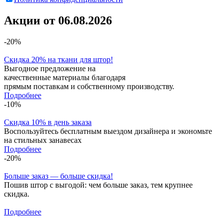
Акции от 06.08.2026
-20%
Скидка 20% на ткани для штор!
Выгодное предложение на
качественные материалы благодаря
прямым поставкам и собственному производству.
Подробнее
-10%
Скидка 10% в день заказа
Воспользуйтесь бесплатным выездом дизайнера и экономьте
на стильных занавесах
Подробнее
-20%
Больше заказ — больше скидка!
Пошив штор с выгодой: чем больше заказ, тем крупнее
скидка.
Подробнее