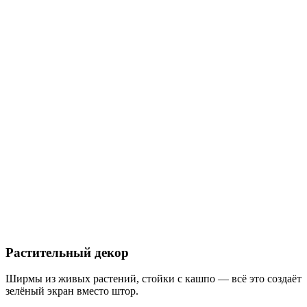
Растительный декор
Ширмы из живых растений, стойки с кашпо — всё это создаёт
зелёный экран вместо штор.