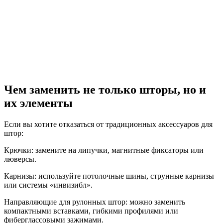
Чем заменить не только шторы, но и
их элементы
Если вы хотите отказаться от традиционных аксессуаров для
штор:
Крючки: замените на липучки, магнитные фиксаторы или
люверсы.
Карнизы: используйте потолочные шины, струнные карнизы
или системы «инвизибл».
Направляющие для рулонных штор: можно заменить
компактными вставками, гибкими профилями или
фиберглассовыми зажимами.