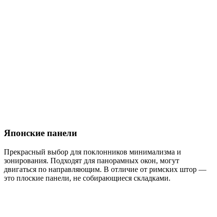
Японские панели
Прекрасный выбор для поклонников минимализма и
зонирования. Подходят для панорамных окон, могут
двигаться по направляющим. В отличие от римских штор —
это плоские панели, не собирающиеся складками.