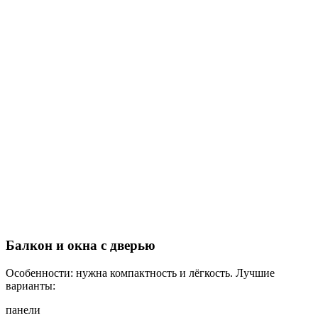
Балкон и окна с дверью
Особенности: нужна компактность и лёгкость. Лучшие
варианты:
панели