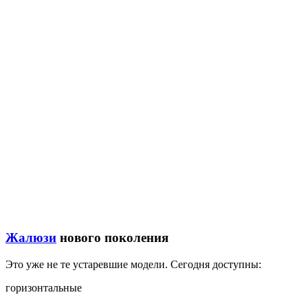
Жалюзи
нового поколения
Это уже не те устаревшие модели. Сегодня доступны:
горизонтальные