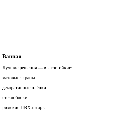
Ванная
Лучшие решения — влагостойкие:
матовые экраны
декоративные плёнки
стеклоблоки
римские ПВХ-шторы