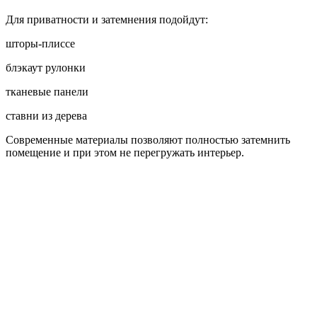
Для приватности и затемнения подойдут:
шторы-плиссе
блэкаут рулонки
тканевые панели
ставни из дерева
Современные материалы позволяют полностью затемнить
помещение и при этом не перегружать интерьер.