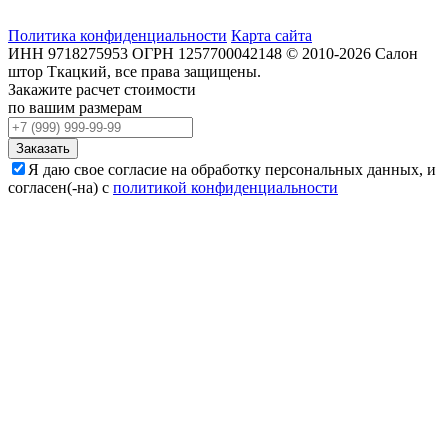
Политика конфиденциальности
Карта сайта
ИНН
9718275953
ОГРН
1257700042148
©
2010-2026
Салон
штор Ткацкий
, все права защищены.
Закажите расчет стоимости
по вашим размерам
Заказать
Я даю свое согласие на обработку персональных данных, и
согласен(-на) с
политикой конфиденциальности