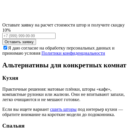
Оставьте заявку на расчет стоимости штор и получите скидку
10%
Оставить заявку
Я даю согласие на обработку персональных данных и
принимаю условия
Политики конфиденциальности
Альтернативы для конкретных комнат
Кухня
Практичные решения: матовые плёнки, шторы «кафе»,
компактные рулонки или жалюзи. Они не впитывают запахи,
легко очищаются и не мешают готовке.
Если вы ищете вариант
сшить шторы
под интерьер кухни —
обратите внимание на короткие модели до подоконника.
Спальня