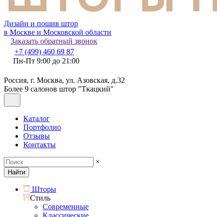
Дизайн и пошив штор
в Москве и Московской области
Заказать обратный звонок
+7 (499) 460 69 87
Пн-Пт 9:00 до 21:00
Россия, г. Москва, ул. Азовская, д.32
Более 9 салонов штор "Ткацкий"
Каталог
Портфолио
Отзывы
Контакты
×
Найти
Шторы
Стиль
Современные
Классические