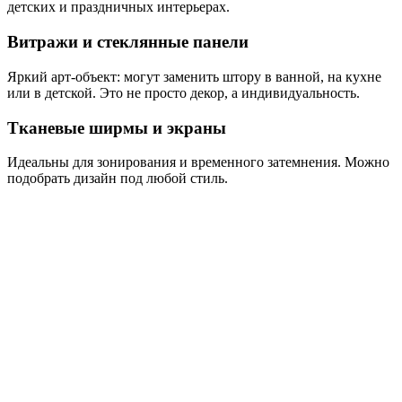
детских и праздничных интерьерах.
Витражи и стеклянные панели
Яркий арт-объект: могут заменить штору в ванной, на кухне
или в детской. Это не просто декор, а индивидуальность.
Тканевые ширмы и экраны
Идеальны для зонирования и временного затемнения. Можно
подобрать дизайн под любой стиль.