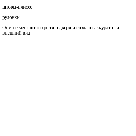
шторы-плиссе
рулонки
Они не мешают открытию двери и создают аккуратный
внешний вид.