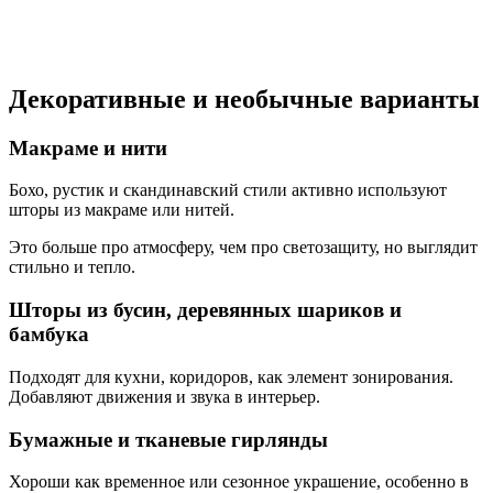
Декоративные и необычные варианты
Макраме и нити
Бохо, рустик и скандинавский стили активно используют
шторы из макраме или нитей.
Это больше про атмосферу, чем про светозащиту, но выглядит
стильно и тепло.
Шторы из бусин, деревянных шариков и
бамбука
Подходят для кухни, коридоров, как элемент зонирования.
Добавляют движения и звука в интерьер.
Бумажные и тканевые гирлянды
Хороши как временное или сезонное украшение, особенно в