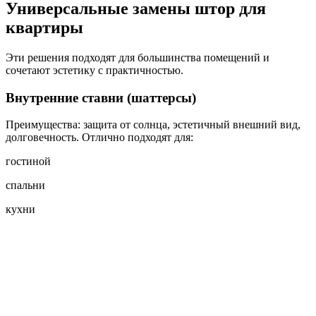
Универсальные замены штор для
квартиры
Эти решения подходят для большинства помещений и
сочетают эстетику с практичностью.
Внутренние ставни (шаттерсы)
Преимущества: защита от солнца, эстетичный внешний вид,
долговечность. Отлично подходят для:
гостиной
спальни
кухни