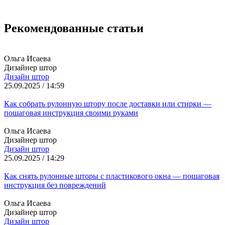
Рекомендованные статьи
Ольга Исаева
Дизайнер штор
Дизайн штор
25.09.2025 / 14:59
Как собрать рулонную штору после доставки или стирки —
пошаговая инструкция своими руками
Ольга Исаева
Дизайнер штор
Дизайн штор
25.09.2025 / 14:29
Как снять рулонные шторы с пластикового окна — пошаговая
инструкция без повреждений
Ольга Исаева
Дизайнер штор
Дизайн штор