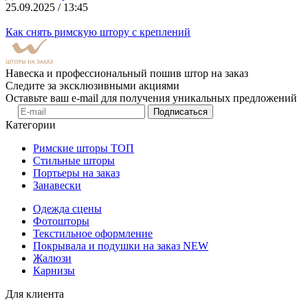
25.09.2025 / 13:45
Как снять римскую штору с креплений
Навеска и профессиональный пошив штор на заказ
Следите за эксклюзивными акциями
Оставьте ваш e-mail для получения уникальных предложений
Подписаться
Категории
Римские шторы
ТОП
Стильные шторы
Портьеры на заказ
Занавески
Одежда сцены
Фотошторы
Текстильное оформление
Покрывала и подушки на заказ
NEW
Жалюзи
Карнизы
Для клиента