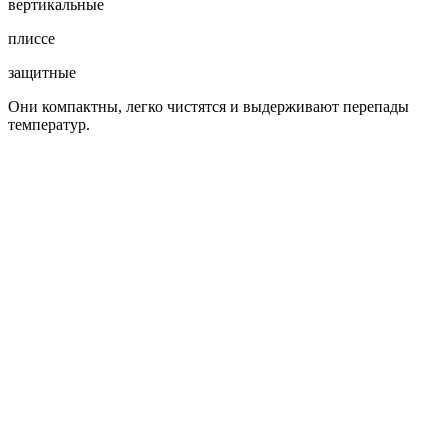
вертикальные
плиссе
защитные
Они компактны, легко чистятся и выдерживают перепады
температур.