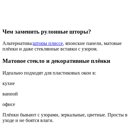
Чем заменить рулонные шторы?
Альтернатива:
шторы плиссе
, японские панели, матовые
плёнки и даже стеклянные вставки с узором.
Матовое стекло и декоративные плёнки
Идеально подходят для пластиковых окон в:
кухне
ванной
офисе
Плёнки бывают с узорами, зеркальные, цветные. Просты в
уходе и не боятся влаги.