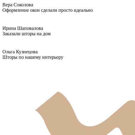
Вера Соколова
Оформление окон сделали просто идеально
Ирина Шаповалова
Заказали шторы на дом
Ольга Кузнецова
Шторы по нашему интерьеру