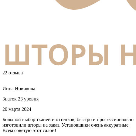
22 отзыва
Инна Новикова
Знаток 23 уровня
20 марта 2024
Большой выбор тканей и оттенков, быстро и профессионально
изготовили шторы на заказ. Установщики очень аккуратные.
Всем советую этот салон!