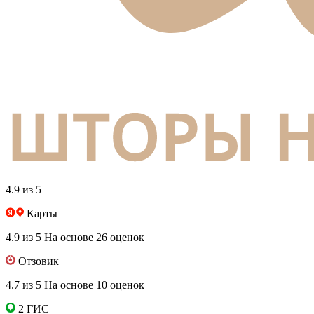
4.9 из 5
Карты
4.9 из 5
На основе 26 оценок
Отзовик
4.7 из 5
На основе 10 оценок
2 ГИС