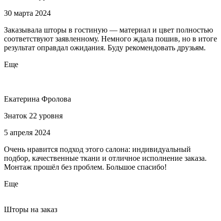
30 марта 2024
Заказывала шторы в гостиную — материал и цвет полностью
соответствуют заявленному. Немного ждала пошив, но в итоге
результат оправдал ожидания. Буду рекомендовать друзьям.
Еще
Екатерина Фролова
Знаток 22 уровня
5 апреля 2024
Очень нравится подход этого салона: индивидуальный
подбор, качественные ткани и отличное исполнение заказа.
Монтаж прошёл без проблем. Большое спасибо!
Еще
Шторы на заказ