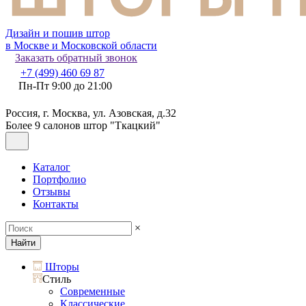
Дизайн и пошив штор
в Москве и Московской области
Заказать обратный звонок
+7 (499) 460 69 87
Пн-Пт 9:00 до 21:00
Россия, г. Москва, ул. Азовская, д.32
Более 9 салонов штор "Ткацкий"
Каталог
Портфолио
Отзывы
Контакты
×
Найти
Шторы
Стиль
Современные
Классические