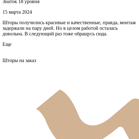
Знаток 18 уровня
15 марта 2024
Шторы получились красивые и качественные, правда, монтаж
задержали на пару дней. Но в целом работой осталась
довольна. В следующий раз тоже обращусь сюда.
Еще
Шторы на заказ