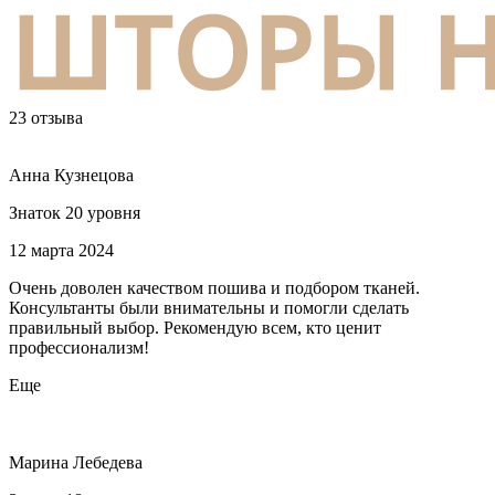
23 отзыва
Анна Кузнецова
Знаток 20 уровня
12 марта 2024
Очень доволен качеством пошива и подбором тканей.
Консультанты были внимательны и помогли сделать
правильный выбор. Рекомендую всем, кто ценит
профессионализм!
Еще
Марина Лебедева