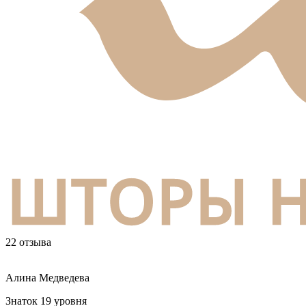
22 отзыва
Алина Медведева
Знаток 19 уровня