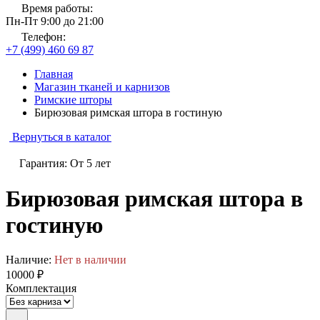
Время работы:
Пн-Пт 9:00 до 21:00
Телефон:
+7 (499) 460 69 87
Главная
Магазин тканей и карнизов
Римские шторы
Бирюзовая римская штора в гостиную
Вернуться в каталог
Гарантия: От 5 лет
Бирюзовая римская штора в
гостиную
Наличие:
Нет в наличии
10000 ₽
Комплектация