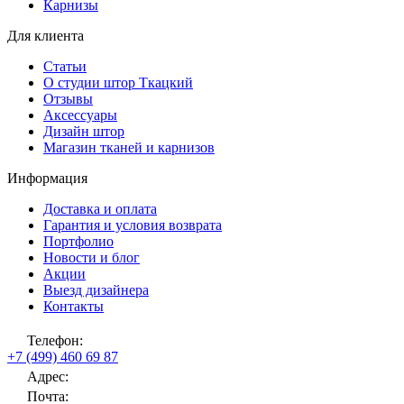
Карнизы
Для клиента
Статьи
О студии штор Ткацкий
Отзывы
Аксессуары
Дизайн штор
Магазин тканей и карнизов
Информация
Доставка и оплата
Гарантия и условия возврата
Портфолио
Новости и блог
Акции
Выезд дизайнера
Контакты
Телефон:
+7 (499) 460 69 87
Адрес:
Почта: