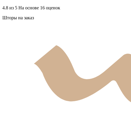
4.8 из 5
На основе 16 оценок
Шторы на заказ