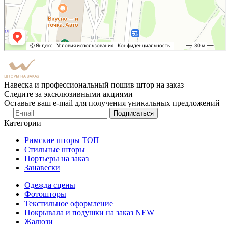
Навеска и профессиональный пошив штор на заказ
Следите за эксклюзивными акциями
Оставьте ваш e-mail для получения уникальных предложений
Подписаться
Категории
Римские шторы
ТОП
Стильные шторы
Портьеры на заказ
Занавески
Одежда сцены
Фотошторы
Текстильное оформление
Покрывала и подушки на заказ
NEW
Жалюзи