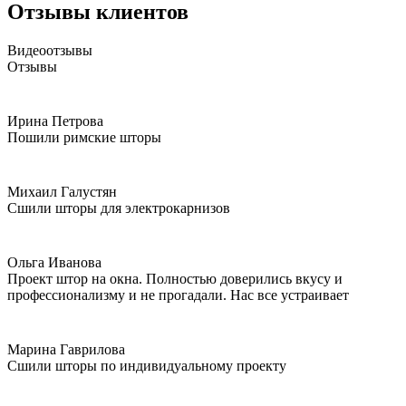
Отзывы клиентов
Видеоотзывы
Отзывы
Ирина Петрова
Пошили римские шторы
Михаил Галустян
Сшили шторы для электрокарнизов
Ольга Иванова
Проект штор на окна. Полностью доверились вкусу и
профессионализму и не прогадали. Нас все устраивает
Марина Гаврилова
Сшили шторы по индивидуальному проекту