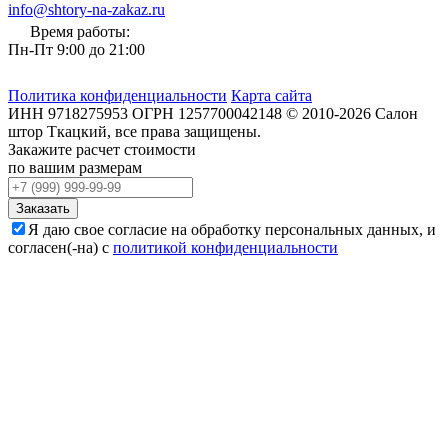
info@shtory-na-zakaz.ru
Время работы:
Пн-Пт 9:00 до 21:00
Политика конфиденциальности
Карта сайта
ИНН
9718275953
ОГРН
1257700042148
©
2010-2026
Салон
штор Ткацкий
, все права защищены.
Закажите расчет стоимости
по вашим размерам
Заказать
Я даю свое согласие на обработку персональных данных, и
согласен(-на) с
политикой конфиденциальности