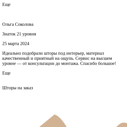
Еще
Ольга Соколова
Знаток 21 уровня
25 марта 2024
Идеально подобрали шторы под интерьер, материал
качественный и приятный на ощупь. Сервис на высшем
уровне — от консультации до монтажа. Спасибо большое!
Еще
Шторы на заказ