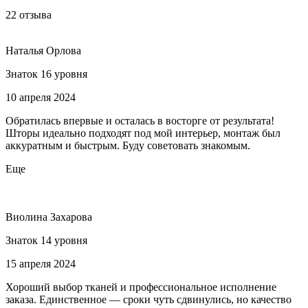
22 отзыва
Наталья Орлова
Знаток 16 уровня
10 апреля 2024
Обратилась впервые и осталась в восторге от результата!
Шторы идеально подходят под мой интерьер, монтаж был
аккуратным и быстрым. Буду советовать знакомым.
Еще
Виолина Захарова
Знаток 14 уровня
15 апреля 2024
Хороший выбор тканей и профессиональное исполнение
заказа. Единственное — сроки чуть сдвинулись, но качество