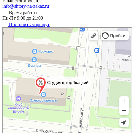
Email скопирован!
info@shtory-na-zakaz.ru
Время работы:
Пн-Пт 9:00 до 21:00
Построить маршрут