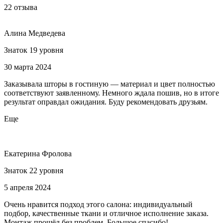
22 отзыва
Алина Медведева
Знаток 19 уровня
30 марта 2024
Заказывала шторы в гостиную — материал и цвет полностью
соответствуют заявленному. Немного ждала пошив, но в итоге
результат оправдал ожидания. Буду рекомендовать друзьям.
Еще
Екатерина Фролова
Знаток 22 уровня
5 апреля 2024
Очень нравится подход этого салона: индивидуальный
подбор, качественные ткани и отличное исполнение заказа.
Монтаж прошёл без проблем. Большое спасибо!