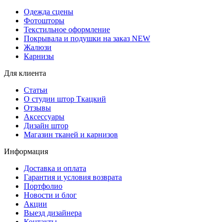
Одежда сцены
Фотошторы
Текстильное оформление
Покрывала и подушки на заказ
NEW
Жалюзи
Карнизы
Для клиента
Статьи
О студии штор Ткацкий
Отзывы
Аксессуары
Дизайн штор
Магазин тканей и карнизов
Информация
Доставка и оплата
Гарантия и условия возврата
Портфолио
Новости и блог
Акции
Выезд дизайнера
Контакты