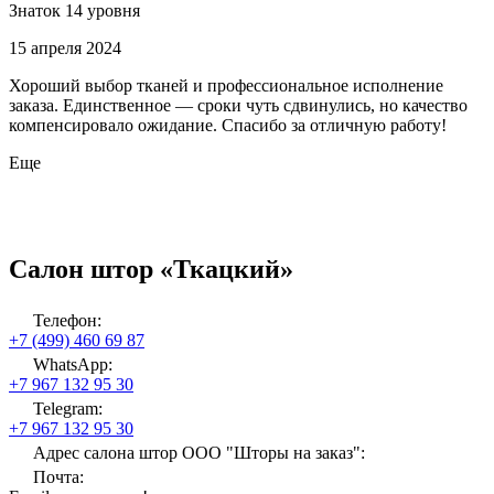
Знаток 14 уровня
15 апреля 2024
Хороший выбор тканей и профессиональное исполнение
заказа. Единственное — сроки чуть сдвинулись, но качество
компенсировало ожидание. Спасибо за отличную работу!
Еще
Салон штор «Ткацкий»
Телефон:
+7 (499) 460 69 87
WhatsApp:
+7 967 132 95 30
Telegram:
+7 967 132 95 30
Адрес салона штор ООО "Шторы на заказ":
Почта: