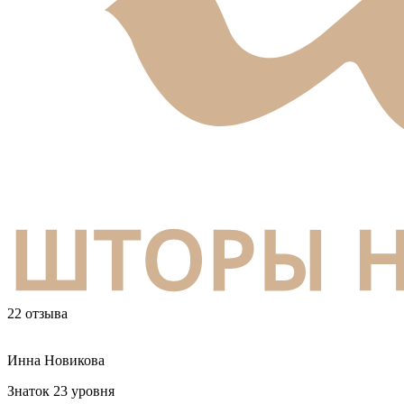
22 отзыва
Инна Новикова
Знаток 23 уровня