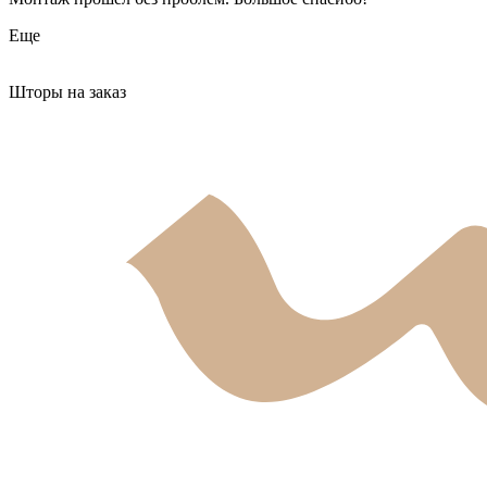
Еще
Шторы на заказ