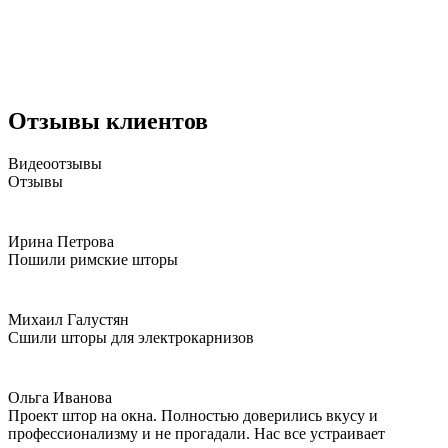
Отзывы клиентов
Видеоотзывы
Отзывы
Ирина Петрова
Пошили римские шторы
Михаил Галустян
Сшили шторы для электрокарнизов
Ольга Иванова
Проект штор на окна. Полностью доверились вкусу и
профессионализму и не прогадали. Нас все устраивает