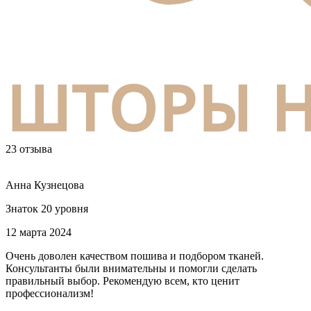
23 отзыва
Анна Кузнецова
Знаток 20 уровня
12 марта 2024
Очень доволен качеством пошива и подбором тканей.
Консультанты были внимательны и помогли сделать
правильный выбор. Рекомендую всем, кто ценит
профессионализм!