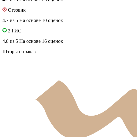
Отзовик
4.7 из 5
На основе 10 оценок
2 ГИС
4.8 из 5
На основе 16 оценок
Шторы на заказ