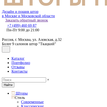
Дизайн и пошив штор
в Москве и Московской области
Заказать обратный звонок
+7 (499) 460 69 87
Пн-Пт 9:00 до 21:00
Россия, г. Москва, ул. Азовская, д.32
Более 9 салонов штор "Ткацкий"
Каталог
Портфолио
Отзывы
Контакты
×
Найти
Шторы
Стиль
Современные
Классические