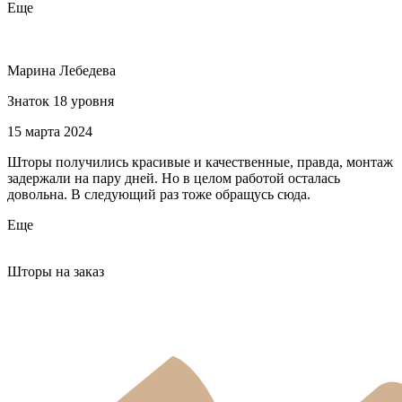
Еще
Марина Лебедева
Знаток 18 уровня
15 марта 2024
Шторы получились красивые и качественные, правда, монтаж
задержали на пару дней. Но в целом работой осталась
довольна. В следующий раз тоже обращусь сюда.
Еще
Шторы на заказ