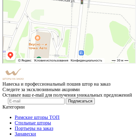
Навеска и профессиональный пошив штор на заказ
Следите за эксклюзивными акциями
Оставьте ваш e-mail для получения уникальных предложений
Подписаться
Категории
Римские шторы
ТОП
Стильные шторы
Портьеры на заказ
Занавески