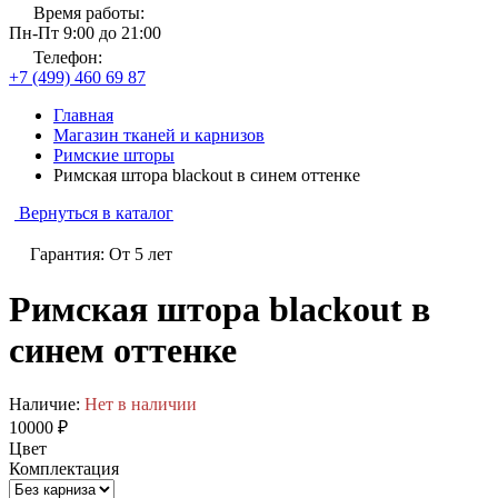
Время работы:
Пн-Пт 9:00 до 21:00
Телефон:
+7 (499) 460 69 87
Главная
Магазин тканей и карнизов
Римские шторы
Римская штора blackout в синем оттенке
Вернуться в каталог
Гарантия: От 5 лет
Римская штора blackout в
синем оттенке
Наличие:
Нет в наличии
10000 ₽
Цвет
Комплектация