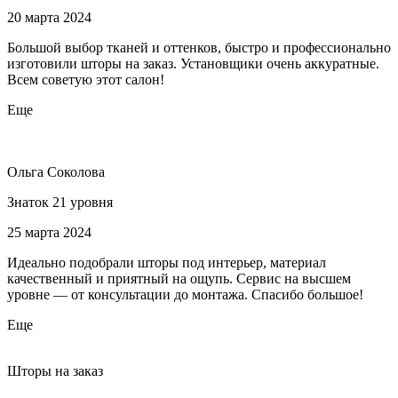
20 марта 2024
Большой выбор тканей и оттенков, быстро и профессионально
изготовили шторы на заказ. Установщики очень аккуратные.
Всем советую этот салон!
Еще
Ольга Соколова
Знаток 21 уровня
25 марта 2024
Идеально подобрали шторы под интерьер, материал
качественный и приятный на ощупь. Сервис на высшем
уровне — от консультации до монтажа. Спасибо большое!
Еще
Шторы на заказ