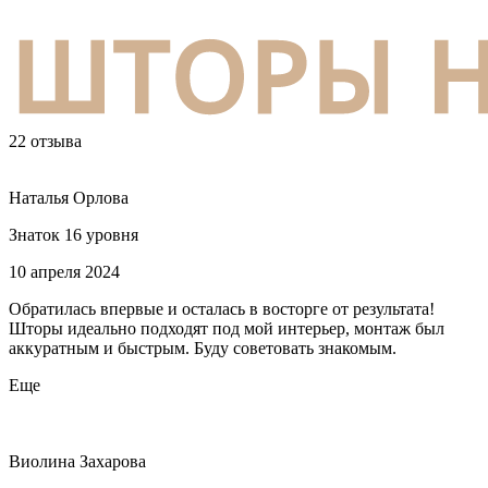
22 отзыва
Наталья Орлова
Знаток 16 уровня
10 апреля 2024
Обратилась впервые и осталась в восторге от результата!
Шторы идеально подходят под мой интерьер, монтаж был
аккуратным и быстрым. Буду советовать знакомым.
Еще
Виолина Захарова