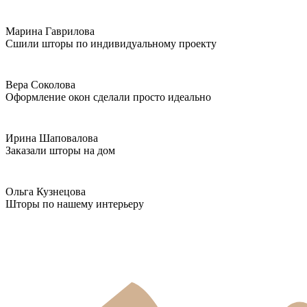
Марина Гаврилова
Сшили шторы по индивидуальному проекту
Вера Соколова
Оформление окон сделали просто идеально
Ирина Шаповалова
Заказали шторы на дом
Ольга Кузнецова
Шторы по нашему интерьеру