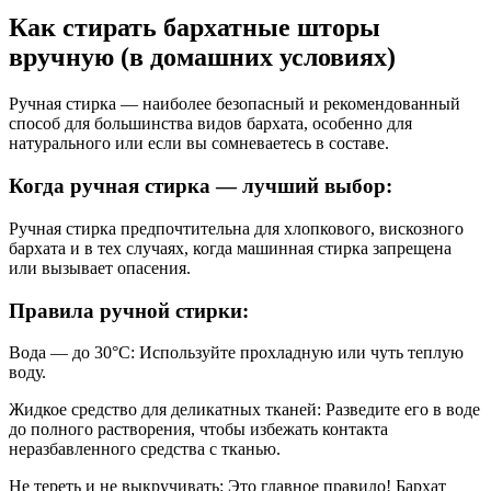
Как стирать бархатные шторы
вручную (в домашних условиях)
Ручная стирка — наиболее безопасный и рекомендованный
способ для большинства видов бархата, особенно для
натурального или если вы сомневаетесь в составе.
Когда ручная стирка — лучший выбор:
Ручная стирка предпочтительна для хлопкового, вискозного
бархата и в тех случаях, когда машинная стирка запрещена
или вызывает опасения.
Правила ручной стирки:
Вода — до 30°C: Используйте прохладную или чуть теплую
воду.
Жидкое средство для деликатных тканей: Разведите его в воде
до полного растворения, чтобы избежать контакта
неразбавленного средства с тканью.
Не тереть и не выкручивать: Это главное правило! Бархат