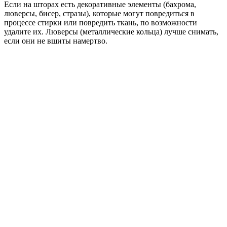
Если на шторах есть декоративные элементы (бахрома,
люверсы, бисер, стразы), которые могут повредиться в
процессе стирки или повредить ткань, по возможности
удалите их. Люверсы (металлические кольца) лучше снимать,
если они не вшиты намертво.