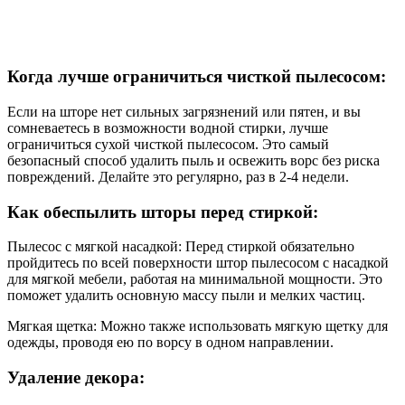
Когда лучше ограничиться чисткой пылесосом:
Если на шторе нет сильных загрязнений или пятен, и вы
сомневаетесь в возможности водной стирки, лучше
ограничиться сухой чисткой пылесосом. Это самый
безопасный способ удалить пыль и освежить ворс без риска
повреждений. Делайте это регулярно, раз в 2-4 недели.
Как обеспылить шторы перед стиркой:
Пылесос с мягкой насадкой: Перед стиркой обязательно
пройдитесь по всей поверхности штор пылесосом с насадкой
для мягкой мебели, работая на минимальной мощности. Это
поможет удалить основную массу пыли и мелких частиц.
Мягкая щетка: Можно также использовать мягкую щетку для
одежды, проводя ею по ворсу в одном направлении.
Удаление декора: