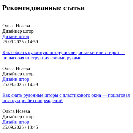
Рекомендованные статьи
Ольга Исаева
Дизайнер штор
Дизайн штор
25.09.2025 / 14:59
Как собрать рулонную штору после доставки или стирки —
пошаговая инструкция своими руками
Ольга Исаева
Дизайнер штор
Дизайн штор
25.09.2025 / 14:29
Как снять рулонные шторы с пластикового окна — пошаговая
инструкция без повреждений
Ольга Исаева
Дизайнер штор
Дизайн штор
25.09.2025 / 13:45