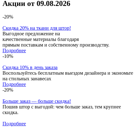
Акции от 09.08.2026
-20%
Скидка 20% на ткани для штор!
Выгодное предложение на
качественные материалы благодаря
прямым поставкам и собственному производству.
Подробнее
-10%
Скидка 10% в день заказа
Воспользуйтесь бесплатным выездом дизайнера и экономьте
на стильных занавесах
Подробнее
-20%
Больше заказ — больше скидка!
Пошив штор с выгодой: чем больше заказ, тем крупнее
скидка.
Подробнее