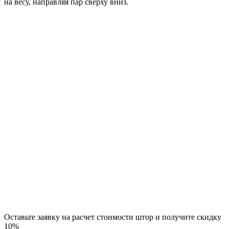
на весу, направляя пар сверху вниз.
Оставьте заявку на расчет стоимости штор и получите скидку
10%