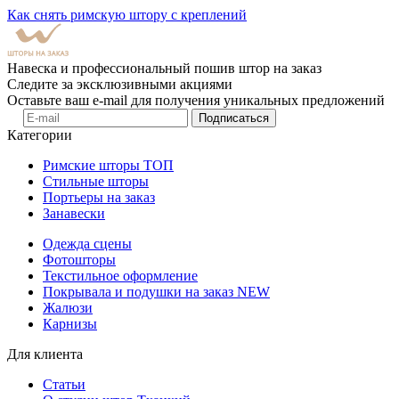
Как снять римскую штору с креплений
Навеска и профессиональный пошив штор на заказ
Следите за эксклюзивными акциями
Оставьте ваш e-mail для получения уникальных предложений
Подписаться
Категории
Римские шторы
ТОП
Стильные шторы
Портьеры на заказ
Занавески
Одежда сцены
Фотошторы
Текстильное оформление
Покрывала и подушки на заказ
NEW
Жалюзи
Карнизы
Для клиента
Статьи