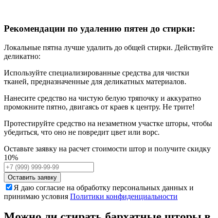
Рекомендации по удалению пятен до стирки:
Локальные пятна лучше удалить до общей стирки. Действуйте
деликатно:
Используйте специализированные средства для чистки
тканей, предназначенные для деликатных материалов.
Нанесите средство на чистую белую тряпочку и аккуратно
промокните пятно, двигаясь от краев к центру. Не трите!
Протестируйте средство на незаметном участке шторы, чтобы
убедиться, что оно не повредит цвет или ворс.
Оставьте заявку на расчет стоимости штор и получите скидку
10%
Оставить заявку
Я даю согласие на обработку персональных данных и
принимаю условия
Политики конфиденциальности
Можно ли стирать бархатные шторы в