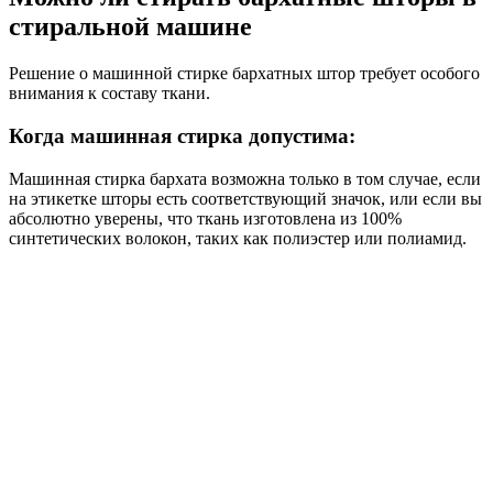
стиральной машине
Решение о машинной стирке бархатных штор требует особого
внимания к составу ткани.
Когда машинная стирка допустима:
Машинная стирка бархата возможна только в том случае, если
на этикетке шторы есть соответствующий значок, или если вы
абсолютно уверены, что ткань изготовлена из 100%
синтетических волокон, таких как полиэстер или полиамид.