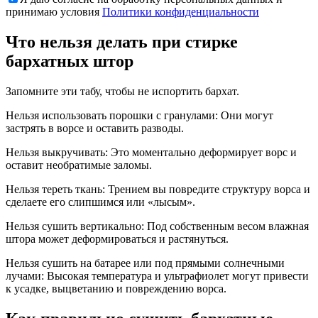
принимаю условия
Политики конфиденциальности
Что нельзя делать при стирке
бархатных штор
Запомните эти табу, чтобы не испортить бархат.
Нельзя использовать порошки с гранулами: Они могут
застрять в ворсе и оставить разводы.
Нельзя выкручивать: Это моментально деформирует ворс и
оставит необратимые заломы.
Нельзя тереть ткань: Трением вы повредите структуру ворса и
сделаете его слипшимся или «лысым».
Нельзя сушить вертикально: Под собственным весом влажная
штора может деформироваться и растянуться.
Нельзя сушить на батарее или под прямыми солнечными
лучами: Высокая температура и ультрафиолет могут привести
к усадке, выцветанию и повреждению ворса.