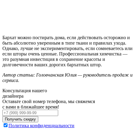
Бархат можно постирать дома, если действовать осторожно и
быть абсолютно уверенным в типе ткани и правилах ухода.
Однако, лучше не экспериментировать, если сомневаетесь или
если шторы очень ценные. Профессиональная химчистка —
это разумная инвестиция в сохранение красоты и
долговечности ваших дорогих бархатных штор.
Автор статьи: Головчанская Юлия — руководитель продаж и
сервиса.
Консультация нашего
дизайнера
Оставьте свой номер телефона, мы свяжемся
с вами в ближайшее время!
Получить скидку
Политика конфиденциальности