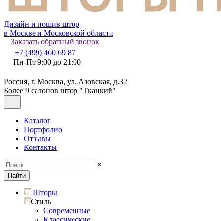
Дизайн и пошив штор
в Москве и Московской области
Заказать обратный звонок
+7 (499) 460 69 87
Пн-Пт 9:00 до 21:00
Россия, г. Москва, ул. Азовская, д.32
Более 9 салонов штор "Ткацкий"
Каталог
Портфолио
Отзывы
Контакты
×
Найти
Шторы
Стиль
Современные
Классические