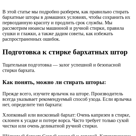
В этой статье мы подробно разберем, как правильно стирать
бархатные шторы в домашних условиях, чтобы сохранить их
первозданную красоту и продлить срок службы. Мы
рассмотрим нюансы машинной и ручной стирки, правила
сушки и глажки, а также дадим советы, как избежать
распространенных ошибок.
Подготовка к стирке бархатных штор
Тщательная подготовка — залог успешной и безопасной
стирки бархата.
Как понять, можно ли стирать шторы:
Прежде всего, изучите ярлычок на шторе. Производитель
всегда указывает рекомендуемый способ ухода. Если ярлычка
нет, определите тип бархата:
Хлопковый или вискозный бархат: Очень капризен в стирке,
склонен к усадке и потере ворса. Часто требует только сухой
чистки или очень деликатной ручной стирки.