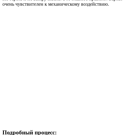
очень чувствителен к механическому воздействию.
Подробный процесс: