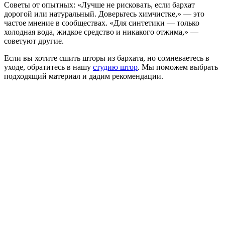
Советы от опытных: «Лучше не рисковать, если бархат
дорогой или натуральный. Доверьтесь химчистке,» — это
частое мнение в сообществах. «Для синтетики — только
холодная вода, жидкое средство и никакого отжима,» —
советуют другие.
Если вы хотите сшить шторы из бархата, но сомневаетесь в
уходе, обратитесь в нашу
студию штор
. Мы поможем выбрать
подходящий материал и дадим рекомендации.