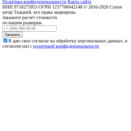
Политика конфиденциальности
Карта сайта
ИНН
9718275953
ОГРН
1257700042148
©
2010-2026
Салон
штор Ткацкий
, все права защищены.
Закажите расчет стоимости
по вашим размерам
Заказать
Я даю свое согласие на обработку персональных данных, и
согласен(-на) с
политикой конфиденциальности