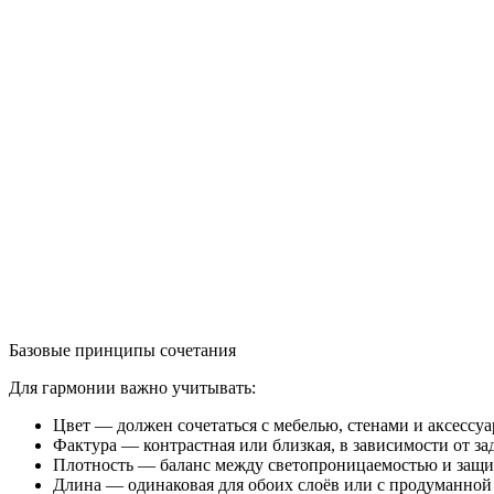
Базовые принципы сочетания
Для гармонии важно учитывать:
Цвет — должен сочетаться с мебелью, стенами и аксессуа
Фактура — контрастная или близкая, в зависимости от за
Плотность — баланс между светопроницаемостью и защи
Длина — одинаковая для обоих слоёв или с продуманной