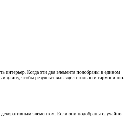
до минимализма
ть интерьер. Когда эти два элемента подобраны в едином
 и длину, чтобы результат выглядел стильно и гармонично.
 декоративным элементом. Если они подобраны случайно,