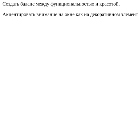
Создать баланс между функциональностью и красотой.
Акцентировать внимание на окне как на декоративном элемент