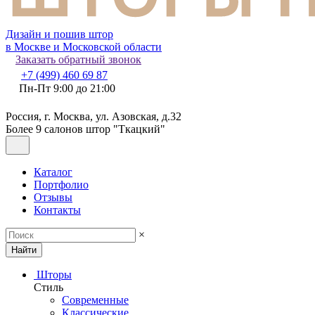
Дизайн и пошив штор
в Москве и Московской области
Заказать обратный звонок
+7 (499) 460 69 87
Пн-Пт 9:00 до 21:00
Россия, г. Москва, ул. Азовская, д.32
Более 9 салонов штор "Ткацкий"
Каталог
Портфолио
Отзывы
Контакты
×
Найти
Шторы
Стиль
Современные
Классические