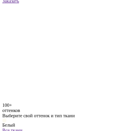
Заказать
100+
оттенков
Выберите свой оттенок и тип ткани
Белый
Все ткани