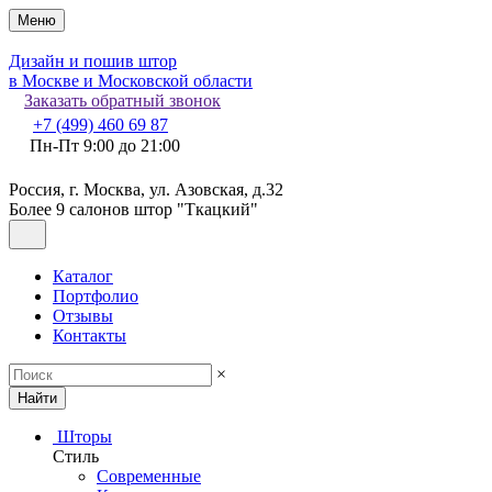
Меню
Дизайн и пошив штор
в Москве и Московской области
Заказать обратный звонок
+7 (499) 460 69 87
Пн-Пт 9:00 до 21:00
Россия, г. Москва, ул. Азовская, д.32
Более 9 салонов штор "Ткацкий"
Каталог
Портфолио
Отзывы
Контакты
×
Найти
Шторы
Стиль
Современные