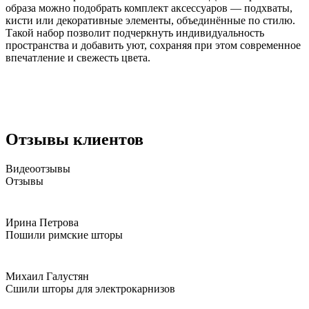
образа можно подобрать комплект аксессуаров — подхваты,
кисти или декоративные элементы, объединённые по стилю.
Такой набор позволит подчеркнуть индивидуальность
пространства и добавить уют, сохраняя при этом современное
впечатление и свежесть цвета.
Отзывы клиентов
Видеоотзывы
Отзывы
Ирина Петрова
Пошили римские шторы
Михаил Галустян
Сшили шторы для электрокарнизов