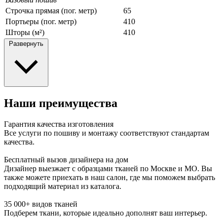
Строчка прямая (пог. метр)
65
Портьеры (пог. метр)
410
Шторы (м²)
410
Развернуть
Наши преимущества
Гарантия качества изготовления
Все услуги по пошиву и монтажу соответствуют стандартам
качества.
Бесплатный вызов дизайнера на дом
Дизайнер выезжает с образцами тканей по Москве и МО. Вы
также можете приехать в наш салон, где мы поможем выбрать
подходящий материал из каталога.
35 000+ видов тканей
Подберем ткани, которые идеально дополнят ваш интерьер.