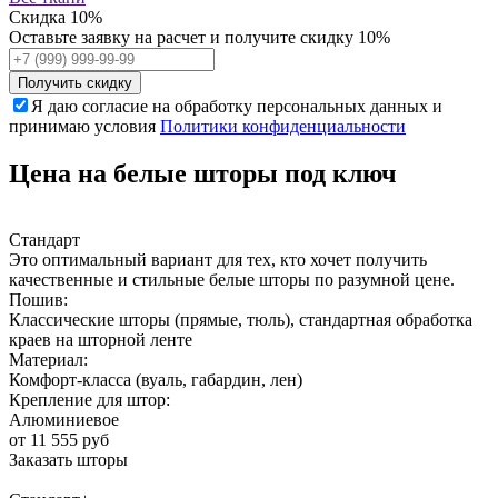
Скидка
10%
Оставьте заявку на расчет и получите скидку 10%
Получить скидку
Я даю согласие на обработку персональных данных и
принимаю условия
Политики конфиденциальности
Цена на белые шторы под ключ
Стандарт
Это оптимальный вариант для тех, кто хочет получить
качественные и стильные белые шторы по разумной цене.
Пошив:
Классические шторы (прямые, тюль), стандартная обработка
краев на шторной ленте
Материал:
Комфорт-класса (вуаль, габардин, лен)
Крепление для штор:
Алюминиевое
от 11 555 руб
Заказать шторы