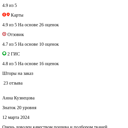
4.9 из 5
Карты
4.9 из 5
На основе 26 оценок
Отзовик
4.7 из 5
На основе 10 оценок
2 ГИС
4.8 из 5
На основе 16 оценок
Шторы на заказ
23 отзыва
Анна Кузнецова
Знаток 20 уровня
12 марта 2024
Очень доволен качеством пошива и подбором тканей.