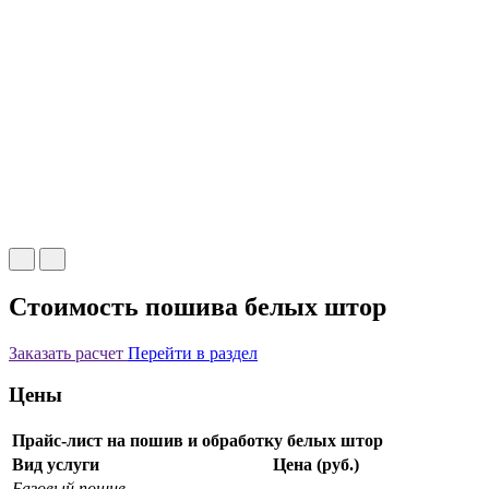
Стоимость пошива белых штор
Заказать расчет
Перейти в раздел
Цены
Прайс-лист на пошив и обработку белых штор
Вид услуги
Цена (руб.)
Базовый пошив