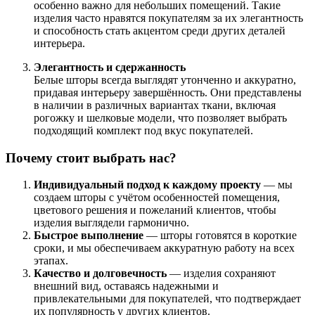
особенно важно для небольших помещений. Такие
изделия часто нравятся покупателям за их элегантность
и способность стать акцентом среди других деталей
интерьера.
Элегантность и сдержанность
Белые шторы всегда выглядят утонченно и аккуратно,
придавая интерьеру завершённость. Они представлены
в наличии в различных вариантах ткани, включая
рогожку и шелковые модели, что позволяет выбрать
подходящий комплект под вкус покупателей.
Почему стоит выбрать нас?
Индивидуальный подход к каждому проекту
— мы
создаем шторы с учётом особенностей помещения,
цветового решения и пожеланий клиентов, чтобы
изделия выглядели гармонично.
Быстрое выполнение
— шторы готовятся в короткие
сроки, и мы обеспечиваем аккуратную работу на всех
этапах.
Качество и долговечность
— изделия сохраняют
внешний вид, оставаясь надежными и
привлекательными для покупателей, что подтверждает
их популярность у других клиентов.