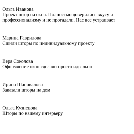
Ольга Иванова
Проект штор на окна. Полностью доверились вкусу и
профессионализму и не прогадали. Нас все устраивает
Марина Гаврилова
Сшили шторы по индивидуальному проекту
Вера Соколова
Оформление окон сделали просто идеально
Ирина Шаповалова
Заказали шторы на дом
Ольга Кузнецова
Шторы по нашему интерьеру