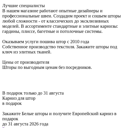
Лучшие специалисты
В нашем магазине работают опытные дизайнеры и
профессиональные швеи. Создадим проект и сошьем шторы
любой сложности - от классических до эксклюзивных
моделей. В ассортименте стандартные и элитные карнизы:
гардины, плиссе, багетные и потолочные системы.
Оказываем услуги пошива штор с 2010 года
Собственное производство текстиля. Закажите шторы под
ключ из элитных тканей.
Цены от производителя
Шторы по выгодным ценам без посредников.
В подарок только до 31 августа
Карниз для штор
в подарок
Закажите Белые шторы и получите Европейский карниз в
подарок
до 31 августа 2026 года